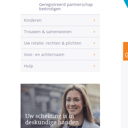
Geregistreerd partnerschap
beëindigen
Kinderen
Trouwen & samenwonen
Uw relatie: rechten & plichten
Voor- en achternaam
Hulp
Uw scheiding is in
deskundige handen