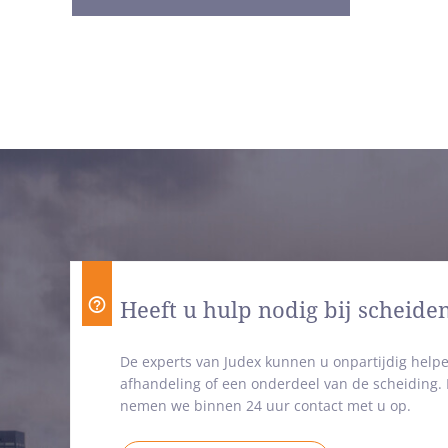
Heeft u hulp nodig bij scheide
De experts van Judex kunnen u onpartijdig helpe
afhandeling of een onderdeel van de scheiding
nemen we binnen 24 uur contact met u op.