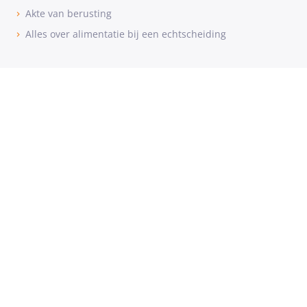
Akte van berusting
Alles over alimentatie bij een echtscheiding