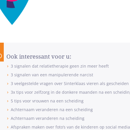
Ook interessant voor u:
3 signalen dat relatietherapie geen zin meer heeft
3 signalen van een manipulerende narcist
3 veelgestelde vragen over Sinterklaas vieren als gescheiden
3x tips voor zelfzorg in de donkere maanden na een scheidin
5 tips voor vrouwen na een scheiding
Achternaam veranderen na een scheiding
Achternaam veranderen na scheiding
Afspraken maken over foto’s van de kinderen op social media