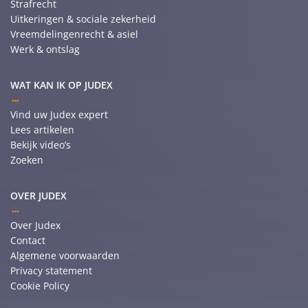
Strafrecht
Uitkeringen & sociale zekerheid
Vreemdelingenrecht & asiel
Werk & ontslag
WAT KAN IK OP JUDEX
Vind uw Judex expert
Lees artikelen
Bekijk video’s
Zoeken
OVER JUDEX
Over Judex
Contact
Algemene voorwaarden
Privacy statement
Cookie Policy