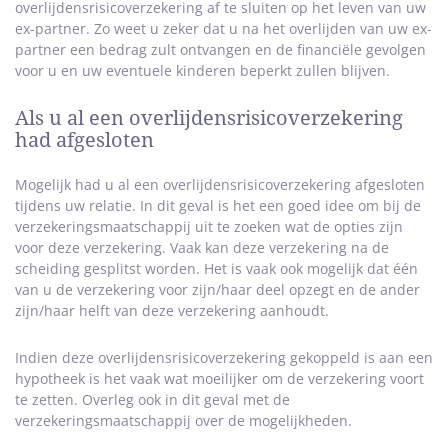
overlijdensrisicoverzekering af te sluiten op het leven van uw
ex-partner. Zo weet u zeker dat u na het overlijden van uw ex-
partner een bedrag zult ontvangen en de financiële gevolgen
voor u en uw eventuele kinderen beperkt zullen blijven.
Als u al een overlijdensrisicoverzekering
had afgesloten
Mogelijk had u al een overlijdensrisicoverzekering afgesloten
tijdens uw relatie. In dit geval is het een goed idee om bij de
verzekeringsmaatschappij uit te zoeken wat de opties zijn
voor deze verzekering. Vaak kan deze verzekering na de
scheiding gesplitst worden. Het is vaak ook mogelijk dat één
van u de verzekering voor zijn/haar deel opzegt en de ander
zijn/haar helft van deze verzekering aanhoudt.
Indien deze overlijdensrisicoverzekering gekoppeld is aan een
hypotheek is het vaak wat moeilijker om de verzekering voort
te zetten. Overleg ook in dit geval met de
verzekeringsmaatschappij over de mogelijkheden.