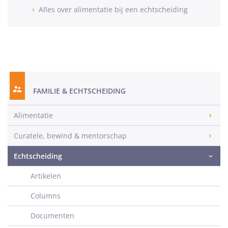
Alles over alimentatie bij een echtscheiding
FAMILIE & ECHTSCHEIDING
Alimentatie
Curatele, bewind & mentorschap
Echtscheiding
Artikelen
Columns
Documenten