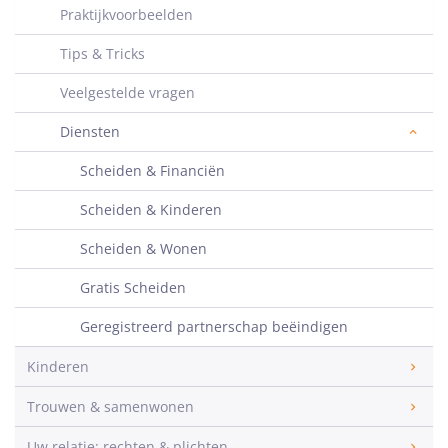
Praktijkvoorbeelden
Tips & Tricks
Veelgestelde vragen
Diensten
Scheiden & Financiën
Scheiden & Kinderen
Scheiden & Wonen
Gratis Scheiden
Geregistreerd partnerschap beëindigen
Kinderen
Trouwen & samenwonen
Uw relatie: rechten & plichten