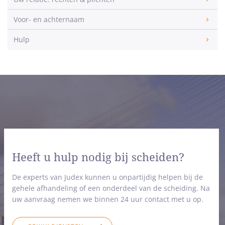
Voor- en achternaam
Hulp
Heeft u hulp nodig bij scheiden?
De experts van Judex kunnen u onpartijdig helpen bij de
gehele afhandeling of een onderdeel van de scheiding. Na
uw aanvraag nemen we binnen 24 uur contact met u op.