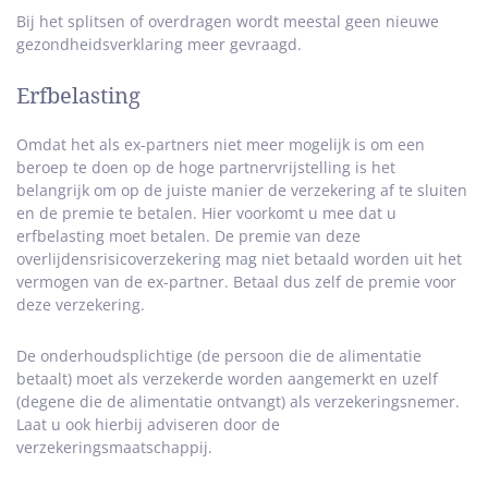
Bij het splitsen of overdragen wordt meestal geen nieuwe
gezondheidsverklaring meer gevraagd.
Erfbelasting
Omdat het als ex-partners niet meer mogelijk is om een
beroep te doen op de hoge partnervrijstelling is het
belangrijk om op de juiste manier de verzekering af te sluiten
en de premie te betalen. Hier voorkomt u mee dat u
erfbelasting moet betalen. De premie van deze
overlijdensrisicoverzekering mag niet betaald worden uit het
vermogen van de ex-partner. Betaal dus zelf de premie voor
deze verzekering.
De onderhoudsplichtige (de persoon die de alimentatie
betaalt) moet als verzekerde worden aangemerkt en uzelf
(degene die de alimentatie ontvangt) als verzekeringsnemer.
Laat u ook hierbij adviseren door de
verzekeringsmaatschappij.