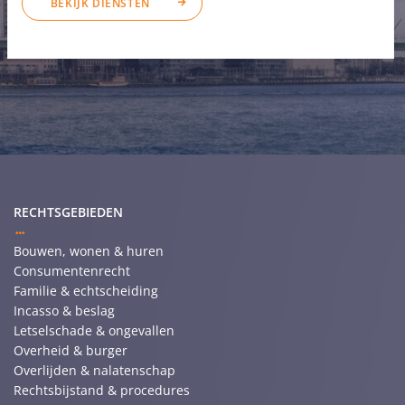
BEKIJK DIENSTEN
RECHTSGEBIEDEN
Bouwen, wonen & huren
Consumentenrecht
Familie & echtscheiding
Incasso & beslag
Letselschade & ongevallen
Overheid & burger
Overlijden & nalatenschap
Rechtsbijstand & procedures