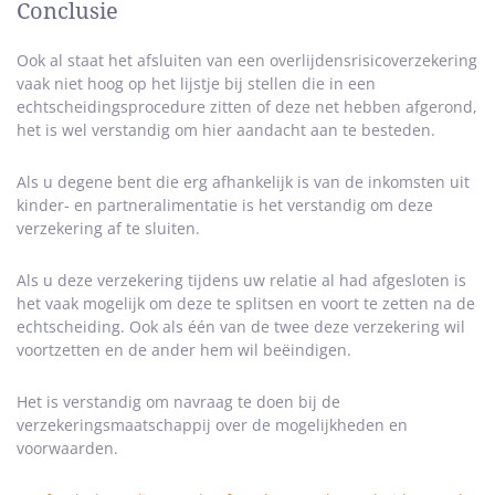
Conclusie
Ook al staat het afsluiten van een overlijdensrisicoverzekering
vaak niet hoog op het lijstje bij stellen die in een
echtscheidingsprocedure zitten of deze net hebben afgerond,
het is wel verstandig om hier aandacht aan te besteden.
Als u degene bent die erg afhankelijk is van de inkomsten uit
kinder- en partneralimentatie is het verstandig om deze
verzekering af te sluiten.
Als u deze verzekering tijdens uw relatie al had afgesloten is
het vaak mogelijk om deze te splitsen en voort te zetten na de
echtscheiding. Ook als één van de twee deze verzekering wil
voortzetten en de ander hem wil beëindigen.
Het is verstandig om navraag te doen bij de
verzekeringsmaatschappij over de mogelijkheden en
voorwaarden.