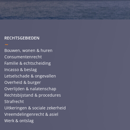
RECHTSGEBIEDEN
Bouwen, wonen & huren
Consumentenrecht
Familie & echtscheiding
Incasso & beslag
Letselschade & ongevallen
Overheid & burger
Overlijden & nalatenschap
Rechtsbijstand & procedures
Strafrecht
Uitkeringen & sociale zekerheid
Vreemdelingenrecht & asiel
Werk & ontslag