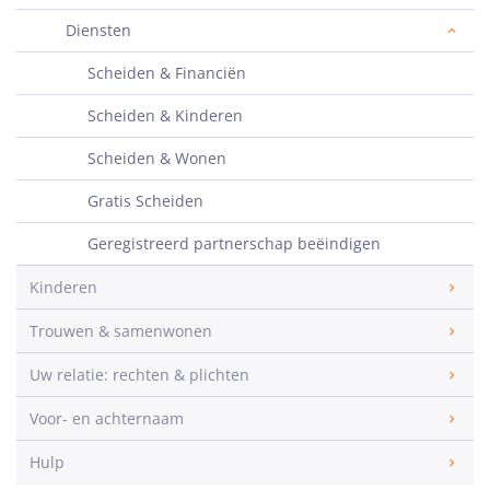
Diensten
Scheiden & Financiën
Scheiden & Kinderen
Scheiden & Wonen
Gratis Scheiden
Geregistreerd partnerschap beëindigen
Kinderen
Trouwen & samenwonen
Uw relatie: rechten & plichten
Voor- en achternaam
Hulp