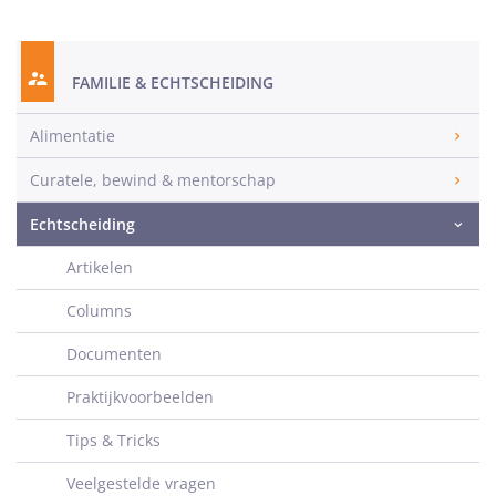
FAMILIE & ECHTSCHEIDING
Alimentatie
Curatele, bewind & mentorschap
Echtscheiding
Artikelen
Columns
Documenten
Praktijkvoorbeelden
Tips & Tricks
Veelgestelde vragen