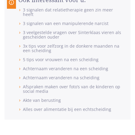
Ook interessant voor u:
3 signalen dat relatietherapie geen zin meer
heeft
3 signalen van een manipulerende narcist
3 veelgestelde vragen over Sinterklaas vieren als
gescheiden ouder
3x tips voor zelfzorg in de donkere maanden na
een scheiding
5 tips voor vrouwen na een scheiding
Achternaam veranderen na een scheiding
Achternaam veranderen na scheiding
Afspraken maken over foto’s van de kinderen op
social media
Akte van berusting
Alles over alimentatie bij een echtscheiding