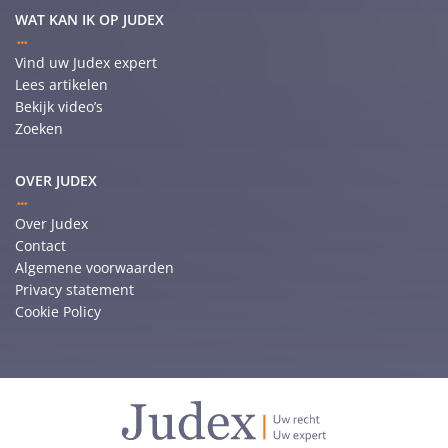
WAT KAN IK OP JUDEX
Vind uw Judex expert
Lees artikelen
Bekijk video’s
Zoeken
OVER JUDEX
Over Judex
Contact
Algemene voorwaarden
Privacy statement
Cookie Policy