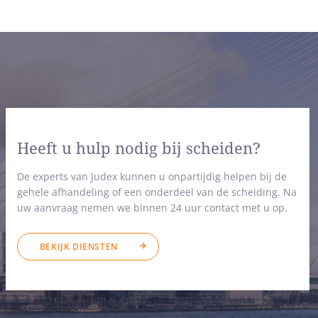
Heeft u hulp nodig bij scheiden?
De experts van Judex kunnen u onpartijdig helpen bij de
gehele afhandeling of een onderdeel van de scheiding. Na
uw aanvraag nemen we binnen 24 uur contact met u op.
BEKIJK DIENSTEN