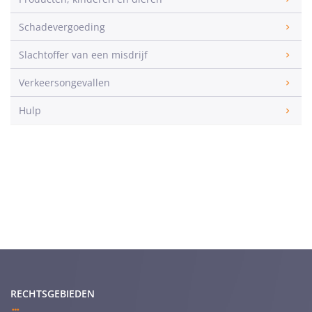
Schadevergoeding
Slachtoffer van een misdrijf
Verkeersongevallen
Hulp
RECHTSGEBIEDEN