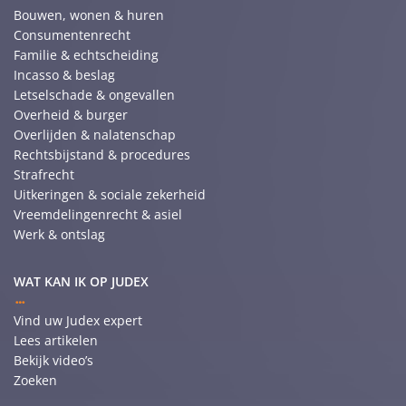
Bouwen, wonen & huren
Consumentenrecht
Familie & echtscheiding
Incasso & beslag
Letselschade & ongevallen
Overheid & burger
Overlijden & nalatenschap
Rechtsbijstand & procedures
Strafrecht
Uitkeringen & sociale zekerheid
Vreemdelingenrecht & asiel
Werk & ontslag
WAT KAN IK OP JUDEX
Vind uw Judex expert
Lees artikelen
Bekijk video’s
Zoeken