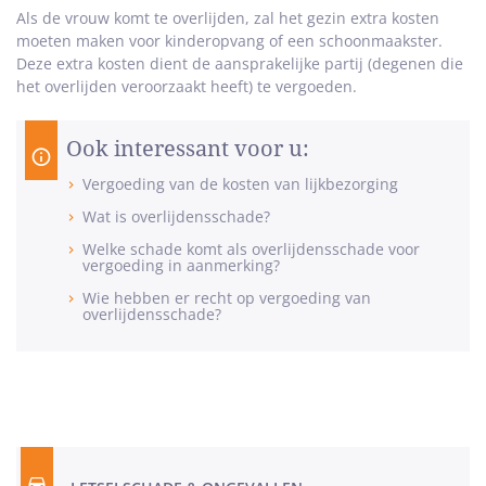
Als de vrouw komt te overlijden, zal het gezin extra kosten
moeten maken voor kinderopvang of een schoonmaakster.
Deze extra kosten dient de aansprakelijke partij (degenen die
het overlijden veroorzaakt heeft) te vergoeden.
Ook interessant voor u:
Vergoeding van de kosten van lijkbezorging
Wat is overlijdensschade?
Welke schade komt als overlijdensschade voor
vergoeding in aanmerking?
Wie hebben er recht op vergoeding van
overlijdensschade?