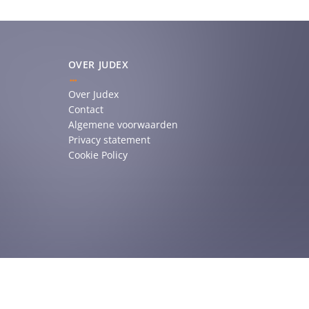
OVER JUDEX
Over Judex
Contact
Algemene voorwaarden
Privacy statement
Cookie Policy