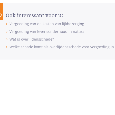
Ook interessant voor u:
Vergoeding van de kosten van lijkbezorging
Vergoeding van levensonderhoud in natura
Wat is overlijdensschade?
Welke schade komt als overlijdensschade voor vergoeding i