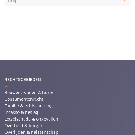
Hulp
RECHTSGEBIEDEN
Bouwen, wonen & huren
Consumentenrecht
Familie & echtscheiding
Incasso & beslag
Letselschade & ongevallen
Overheid & burger
Overlijden & nalatenschap