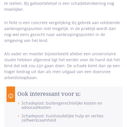
te stellen. Bij geboorteletsel is een schadeberekening nog
moeilijker.
In feite is een concrete vergelijking bij gebrek aan voldoende
aanknopingspunten niet mogelijk. In de praktijk wordt dan
nog wel eens gezocht naar aanknopingspunten in de
omgeving van het kind.
Als vader en moeder bijvoorbeeld allebei een universitaire
studie hebben afgerond ligt het eerder voor de hand dat het
kind dat ook zou zijn gaan doen. De schade komt dan op een
hoger bedrag uit dan als men uitgaat van een doorsnee
arbeidsloopbaan.
Ook interessant voor u:
Schadepost: buitengerechtelijke kosten en
advocaatkosten
Schadepost: huishoudelijke hulp en verlies
zelfwerkzaamheid