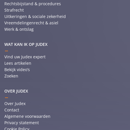
Rechtsbijstand & procedures
Strafrecht
Uitkeringen & sociale zekerheid
Vreemdelingenrecht & asiel
Werk & ontslag
WAT KAN IK OP JUDEX
Vind uw Judex expert
Lees artikelen
Bekijk video’s
Zoeken
OVER JUDEX
Over Judex
Contact
Algemene voorwaarden
Privacy statement
Cookie Policy