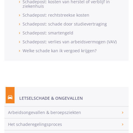
Schadepost: kosten van herstel of verblijf in
ziekenhuis
Schadepost: rechtstreekse kosten
Schadepost: schade door studievertraging
Schadepost: smartengeld
Schadepost: verlies van arbeidsvermogen (VAV)
Welke schade kan ik vergoed krijgen?
LETSELSCHADE & ONGEVALLEN
Arbeidsongevallen & beroepsziekten
Het schaderegelingsproces