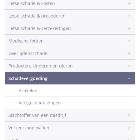
Letselschade & kosten
Letselschade & procederen
Letselschade & verzekeringen
Medische fouten
Overlijdensschade
Producten, kinderen en dieren
Schadevergoeding
Artikelen
Veelgestelde vragen
Slachtoffer van een misdrijf
Verkeersongevallen