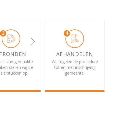
FRONDEN
AFHANDELEN
sis van gemaakte
Wij regelen de procedure
aken stellen wij de
tot en met inschrijving
sierstukken op.
gemeente.