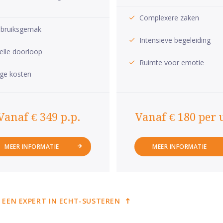
Complexere zaken
bruiksgemak
Intensieve begeleiding
elle doorloop
Ruimte voor emotie
ge kosten
Vanaf € 349 p.p.
Vanaf € 180 per 
MEER INFORMATIE
MEER INFORMATIE
 EEN EXPERT IN ECHT-SUSTEREN