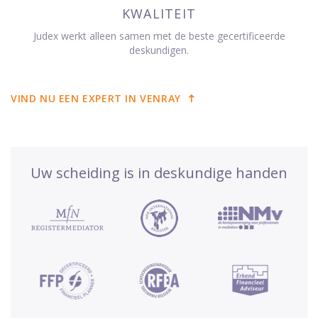
KWALITEIT
Judex werkt alleen samen met de beste gecertificeerde
deskundigen.
VIND NU EEN EXPERT IN VENRAY
Uw scheiding is in deskundige handen