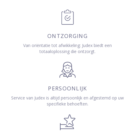
ONTZORGING
Van oriëntatie tot afwikkeling: Judex biedt een
totaaloplossing die ontzorgt.
PERSOONLIJK
Service van Judex is altijd persoonlijk en afgestemd op uw
specifieke behoeften.