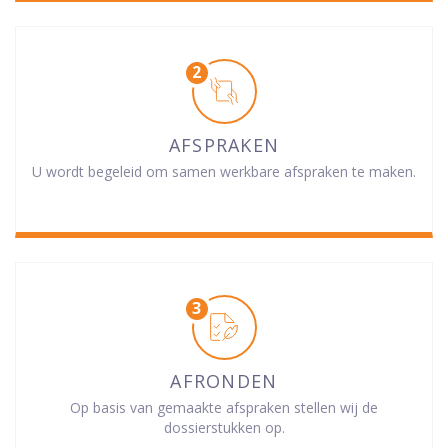
AFSPRAKEN
U wordt begeleid om samen werkbare afspraken te maken.
AFRONDEN
Op basis van gemaakte afspraken stellen wij de
dossierstukken op.