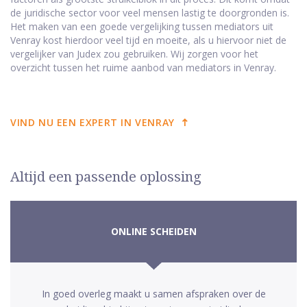
de juridische sector voor veel mensen lastig te doorgronden is.
Het maken van een goede vergelijking tussen mediators uit
Venray kost hierdoor veel tijd en moeite, als u hiervoor niet de
vergelijker van Judex zou gebruiken. Wij zorgen voor het
overzicht tussen het ruime aanbod van mediators in Venray.
VIND NU EEN EXPERT IN VENRAY
Altijd een passende oplossing
ONLINE SCHEIDEN
In goed overleg maakt u samen afspraken over de