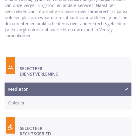
van onze vergelijkingstool en andere services. Naast het
verstrekken van informatie en advies over familierecht is Judex
ook een platform waar u terecht kunt voor artikelen, juridische
documenten en praktische items over andere rechtsgebieden.
Judex zorgt ervoor dat uw recht en uw expert in Venray
samenkomen.
SELECTEER
DIENSTVERLENING
Mediator
Opleider
SELECTEER
RECHTSGEBIED