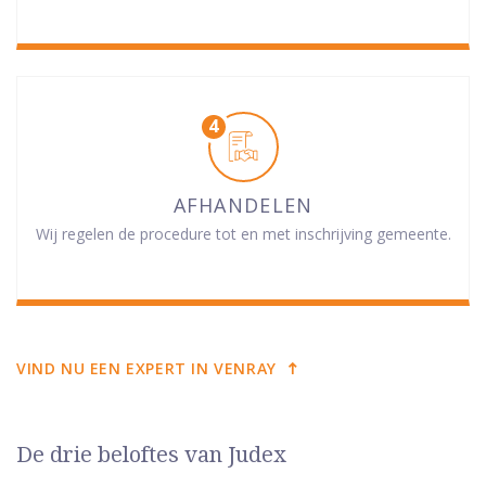
AFHANDELEN
Wij regelen de procedure tot en met inschrijving gemeente.
VIND NU EEN EXPERT IN VENRAY
De drie beloftes van Judex