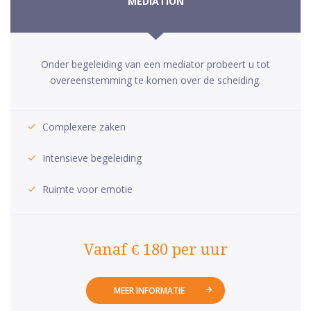
MEDIATION
Onder begeleiding van een mediator probeert u tot
overeenstemming te komen over de scheiding.
Complexere zaken
Intensieve begeleiding
Ruimte voor emotie
Vanaf € 180 per uur
MEER INFORMATIE