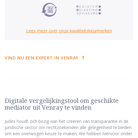
Lees meer over onze kwaliteitskeurmerken
VIND NU EEN EXPERT IN VENRAY
Digitale vergelijkingstool om geschikte
mediator uit Venray te vinden
Judex houdt zich bezig aan het creëren van transparantie in de
juridische sector om rechtzoekenden alle gelegenheid te bieden
om een overwogen keuze te maken. We hebben hiervoor onder