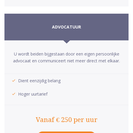
ADVOCATUUR
U wordt beiden bijgestaan door een eigen persoonlijke
advocaat en communiceert niet meer direct met elkaar.
Dient eenzijdig belang
Hoger uurtarief
Vanaf € 250 per uur