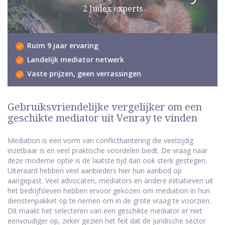
2 Judex experts
Ruim 9 jaar ervaring
Landelijk mediator netwerk
Vaste prijzen, geen verrassingen
Gebruiksvriendelijke vergelijker om een
geschikte mediator uit Venray te vinden
Mediation is een vorm van conflicthantering die veelzijdig
inzetbaar is en veel praktische voordelen biedt. De vraag naar
deze moderne optie is de laatste tijd dan ook sterk gestegen.
Uiteraard hebben veel aanbieders hier hun aanbod op
aangepast. Veel advocaten, mediators en andere initiatieven uit
het bedrijfsleven hebben ervoor gekozen om mediation in hun
dienstenpakket op te nemen om in de grote vraag te voorzien.
Dit maakt het selecteren van een geschikte mediator er niet
eenvoudiger op, zeker gezien het feit dat de juridische sector