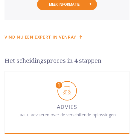
MEER INFORMATIE
VIND NU EEN EXPERT IN VENRAY
Het scheidingsproces in 4 stappen
ADVIES
Laat u adviseren over de verschillende oplossingen.