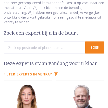
een zeer gecompliceerd karakter heeft. Bent u op zoek naar een
mediator uit Venray? Judex biedt hierin de benodigde
ondersteuning. Wij hebben een gebruiksvriendelijke vergelijker
ontwikkeld die u kunt gebruiken om een geschikte mediator uit
Venray te vinden.
Zoek een expert bij u in de buurt
Deze experts staan vandaag voor u klaar
FILTER EXPERTS IN VENRAY