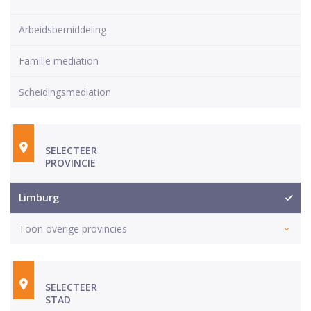
Arbeidsbemiddeling
Familie mediation
Scheidingsmediation
SELECTEER
PROVINCIE
Limburg
Toon overige provincies
SELECTEER
STAD