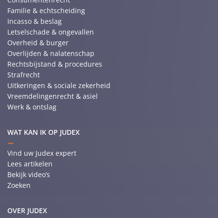
Familie & echtscheiding
Incasso & beslag
Letselschade & ongevallen
Overheid & burger
Overlijden & nalatenschap
Rechtsbijstand & procedures
Strafrecht
Uitkeringen & sociale zekerheid
Vreemdelingenrecht & asiel
Werk & ontslag
WAT KAN IK OP JUDEX
Vind uw Judex expert
Lees artikelen
Bekijk video’s
Zoeken
OVER JUDEX