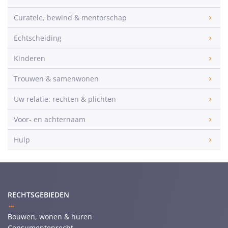
Curatele, bewind & mentorschap
Echtscheiding
Kinderen
Trouwen & samenwonen
Uw relatie: rechten & plichten
Voor- en achternaam
Hulp
RECHTSGEBIEDEN
Bouwen, wonen & huren
Consumentenrecht