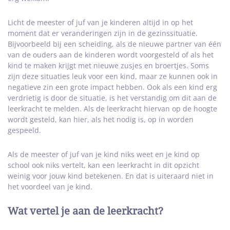
Licht de meester of juf van je kinderen altijd in op het
moment dat er veranderingen zijn in de gezinssituatie.
Bijvoorbeeld bij een scheiding, als de nieuwe partner van één
van de ouders aan de kinderen wordt voorgesteld of als het
kind te maken krijgt met nieuwe zusjes en broertjes. Soms
zijn deze situaties leuk voor een kind, maar ze kunnen ook in
negatieve zin een grote impact hebben. Ook als een kind erg
verdrietig is door de situatie, is het verstandig om dit aan de
leerkracht te melden. Als de leerkracht hiervan op de hoogte
wordt gesteld, kan hier, als het nodig is, op in worden
gespeeld.
Als de meester of juf van je kind niks weet en je kind op
school ook niks vertelt, kan een leerkracht in dit opzicht
weinig voor jouw kind betekenen. En dat is uiteraard niet in
het voordeel van je kind.
Wat vertel je aan de leerkracht?