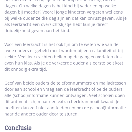
dagen. Op welke dagen is het kind bij vader en op welke
dagen bij moeder? Vooral jonge kinderen vergeten wel eens
bij welke ouder ze die dag zijn en dat kan onrust geven. Als je
als leerkracht een overzichtslijstje hebt kun je direct
duidelijkheid geven aan het kind.
Voor een leerkracht is het ook fijn om te weten wie van de
twee ouders er gebeld moet worden bij een calamiteit of bij
ziekte. Veel leerkrachten bellen op de gang en verlaten dus
even hun klas. Als je de verkeerde ouder als eerste belt kost
dit onnodig extra tijd.
Geef van beide ouders de telefoonnummers en mailadressen
door aan school en vraag aan de leerkracht of beide ouders
alle (school)informatie kunnen ontvangen. Veel scholen doen
dit automatisch, maar een extra check kan nooit kwaad. Je
hoeft er dan zelf niet aan te denken om de (school)informatie
naar de andere ouder door te sturen.
Conclusie