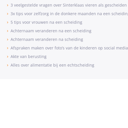
3 veelgestelde vragen over Sinterklaas vieren als gescheiden
3x tips voor zelfzorg in de donkere maanden na een scheidin
5 tips voor vrouwen na een scheiding
Achternaam veranderen na een scheiding
Achternaam veranderen na scheiding
Afspraken maken over foto’s van de kinderen op social media
Akte van berusting
Alles over alimentatie bij een echtscheiding