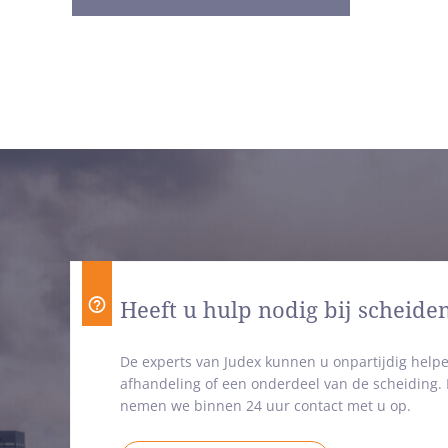
Heeft u hulp nodig bij scheide
De experts van Judex kunnen u onpartijdig helpe
afhandeling of een onderdeel van de scheiding
nemen we binnen 24 uur contact met u op.