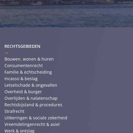
RECHTSGEBIEDEN
Bouwen, wonen & huren
Consumentenrecht
Familie & echtscheiding
Incasso & beslag
Letselschade & ongevallen
Overheid & burger
Overlijden & nalatenschap
Rechtsbijstand & procedures
Strafrecht
Uitkeringen & sociale zekerheid
Vreemdelingenrecht & asiel
Werk & ontslag