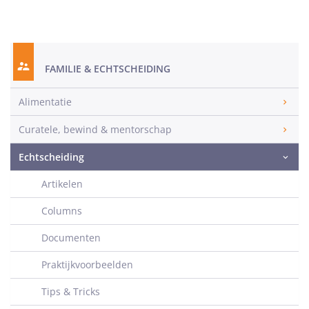
FAMILIE & ECHTSCHEIDING
Alimentatie
Curatele, bewind & mentorschap
Echtscheiding
Artikelen
Columns
Documenten
Praktijkvoorbeelden
Tips & Tricks