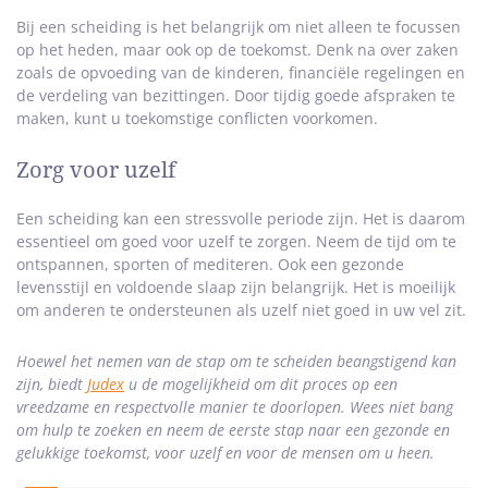
Bij een scheiding is het belangrijk om niet alleen te focussen
op het heden, maar ook op de toekomst. Denk na over zaken
zoals de opvoeding van de kinderen, financiële regelingen en
de verdeling van bezittingen. Door tijdig goede afspraken te
maken, kunt u toekomstige conflicten voorkomen.
Zorg voor uzelf
Een scheiding kan een stressvolle periode zijn. Het is daarom
essentieel om goed voor uzelf te zorgen. Neem de tijd om te
ontspannen, sporten of mediteren. Ook een gezonde
levensstijl en voldoende slaap zijn belangrijk. Het is moeilijk
om anderen te ondersteunen als uzelf niet goed in uw vel zit.
Hoewel het nemen van de stap om te scheiden beangstigend kan
zijn, biedt
Judex
u de mogelijkheid om dit proces op een
vreedzame en respectvolle manier te doorlopen. Wees niet bang
om hulp te zoeken en neem de eerste stap naar een gezonde en
gelukkige toekomst, voor uzelf en voor de mensen om u heen.