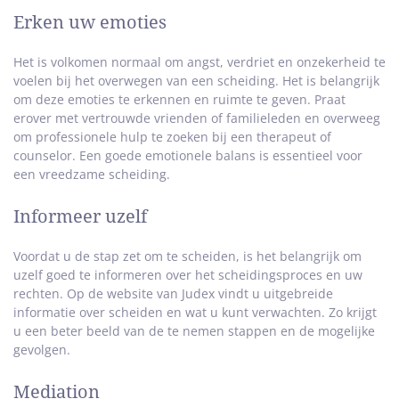
Erken uw emoties
Het is volkomen normaal om angst, verdriet en onzekerheid te
voelen bij het overwegen van een scheiding. Het is belangrijk
om deze emoties te erkennen en ruimte te geven. Praat
erover met vertrouwde vrienden of familieleden en overweeg
om professionele hulp te zoeken bij een therapeut of
counselor. Een goede emotionele balans is essentieel voor
een vreedzame scheiding.
Informeer uzelf
Voordat u de stap zet om te scheiden, is het belangrijk om
uzelf goed te informeren over het scheidingsproces en uw
rechten. Op de website van Judex vindt u uitgebreide
informatie over scheiden en wat u kunt verwachten. Zo krijgt
u een beter beeld van de te nemen stappen en de mogelijke
gevolgen.
Mediation