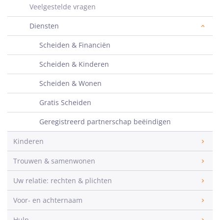
Veelgestelde vragen
Diensten
Scheiden & Financiën
Scheiden & Kinderen
Scheiden & Wonen
Gratis Scheiden
Geregistreerd partnerschap beëindigen
Kinderen
Trouwen & samenwonen
Uw relatie: rechten & plichten
Voor- en achternaam
Hulp