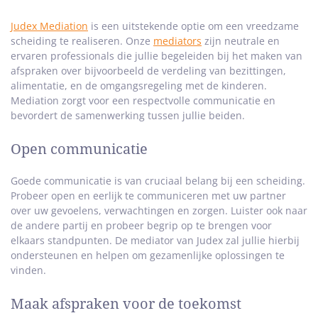
Judex Mediation
is een uitstekende optie om een vreedzame
scheiding te realiseren. Onze
mediators
zijn neutrale en
ervaren professionals die jullie begeleiden bij het maken van
afspraken over bijvoorbeeld de verdeling van bezittingen,
alimentatie, en de omgangsregeling met de kinderen.
Mediation zorgt voor een respectvolle communicatie en
bevordert de samenwerking tussen jullie beiden.
Open communicatie
Goede communicatie is van cruciaal belang bij een scheiding.
Probeer open en eerlijk te communiceren met uw partner
over uw gevoelens, verwachtingen en zorgen. Luister ook naar
de andere partij en probeer begrip op te brengen voor
elkaars standpunten. De mediator van Judex zal jullie hierbij
ondersteunen en helpen om gezamenlijke oplossingen te
vinden.
Maak afspraken voor de toekomst