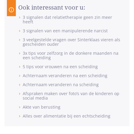
Ook interessant voor u:
3 signalen dat relatietherapie geen zin meer
heeft
3 signalen van een manipulerende narcist
3 veelgestelde vragen over Sinterklaas vieren als
gescheiden ouder
3x tips voor zelfzorg in de donkere maanden na
een scheiding
5 tips voor vrouwen na een scheiding
Achternaam veranderen na een scheiding
Achternaam veranderen na scheiding
Afspraken maken over foto’s van de kinderen op
social media
Akte van berusting
Alles over alimentatie bij een echtscheiding