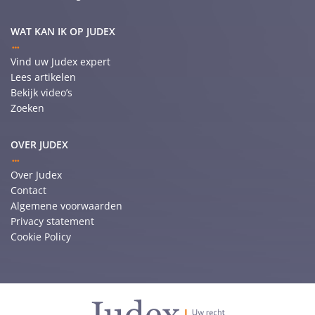
WAT KAN IK OP JUDEX
Vind uw Judex expert
Lees artikelen
Bekijk video’s
Zoeken
OVER JUDEX
Over Judex
Contact
Algemene voorwaarden
Privacy statement
Cookie Policy