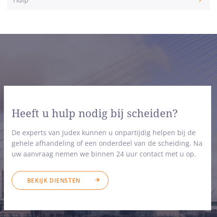
Heeft u hulp nodig bij scheiden?
De experts van Judex kunnen u onpartijdig helpen bij de
gehele afhandeling of een onderdeel van de scheiding. Na
uw aanvraag nemen we binnen 24 uur contact met u op.
BEKIJK DIENSTEN