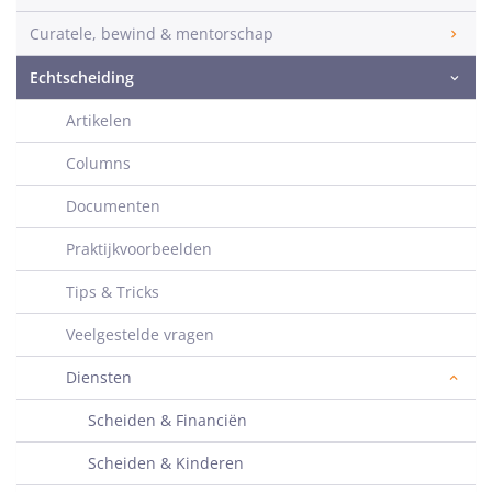
Curatele, bewind & mentorschap
Echtscheiding
Artikelen
Columns
Documenten
Praktijkvoorbeelden
Tips & Tricks
Veelgestelde vragen
Diensten
Scheiden & Financiën
Scheiden & Kinderen