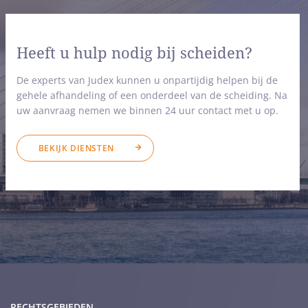
Heeft u hulp nodig bij scheiden?
De experts van Judex kunnen u onpartijdig helpen bij de
gehele afhandeling of een onderdeel van de scheiding. Na
uw aanvraag nemen we binnen 24 uur contact met u op.
BEKIJK DIENSTEN
RECHTSGEBIEDEN