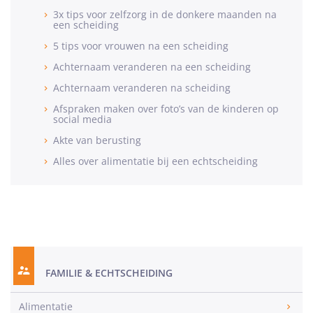
3x tips voor zelfzorg in de donkere maanden na
een scheiding
5 tips voor vrouwen na een scheiding
Achternaam veranderen na een scheiding
Achternaam veranderen na scheiding
Afspraken maken over foto’s van de kinderen op
social media
Akte van berusting
Alles over alimentatie bij een echtscheiding
FAMILIE & ECHTSCHEIDING
Alimentatie