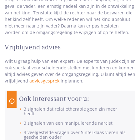
geval de vader, een ernstig nadeel kan zijn in de ontwikkeling
van het kind. Tenslotte kijkt de rechter naar de bezwaren die
het kind zelf heeft. Om welke redenen wil het kind absoluut
niet meer naar zijn vader? Daarna kan er pas besloten
worden om de omgangsregeling te wijzigen of op te heffen.
Vrijblijvend advies
Wilt u graag hulp van een expert? De experts van Judex zijn er
ook speciaal voor scheidende stellen met kinderen en kunnen
altijd advies geven over de omgangsregeling. U kunt altijd een
vrijblijvend
adviesgesprek
inplannen.
Ook interessant voor u:
3 signalen dat relatietherapie geen zin meer
heeft
3 signalen van een manipulerende narcist
3 veelgestelde vragen over Sinterklaas vieren als
gescheiden ouder