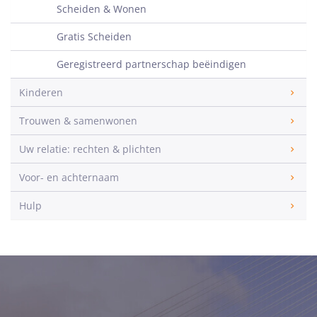
Scheiden & Wonen
Gratis Scheiden
Geregistreerd partnerschap beëindigen
Kinderen
Trouwen & samenwonen
Uw relatie: rechten & plichten
Voor- en achternaam
Hulp