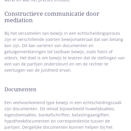
Constructieve communicatie door
mediation
Bij het verzamelen van bewijs in een echtscheidingsproces
zijn er verschillende soorten bewijsmateriaal dat van belang
kan zijn. Dit kan variëren van documenten en
getuigenverklaringen tot tastbaar bewijs, zoals foto’s of
video’s. Het doel is om bewijs te leveren dat de stellingen van
een van de partijen ondersteunt en om de rechter te
overtuigen van de juistheid ervan.
Documenten
Een veelvoorkomend type bewijs in een echtscheidingszaak
zijn documenten. Dit omvat bijvoorbeeld huwelijksaktes,
eigendomsaktes, bankafschriften, belastingaangiften,
hypotheekdocumenten en correspondentie tussen de
partijen. Dergelijke documenten kunnen helpen bij het