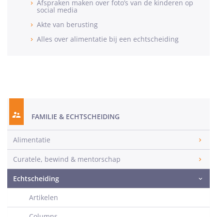
Afspraken maken over foto’s van de kinderen op
social media
Akte van berusting
Alles over alimentatie bij een echtscheiding
FAMILIE & ECHTSCHEIDING
Alimentatie
Curatele, bewind & mentorschap
Echtscheiding
Artikelen
Columns