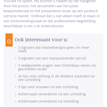
cruciale rol speelt. Wij kunnen u helpen bij het navigeren
door het proces, het verzamelen van het juiste
bewijsmateriaal en het presenteren ervan op een juridisch
correcte manier. Onthoud dat u niet alleen hoeft te staan in
een echtscheidingszaak en dat professionele begeleiding
beschikbaar is om u te ondersteunen.
Ook interessant voor u:
3 signalen dat relatietherapie geen zin meer
heeft
3 signalen van een manipulerende narcist
3 veelgestelde vragen over Sinterklaas vieren als
gescheiden ouder
3x tips voor zelfzorg in de donkere maanden na
een scheiding
5 tips voor vrouwen na een scheiding
Achternaam veranderen na een scheiding
Achternaam veranderen na scheiding