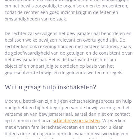
om het bewijs zorgvuldig te organiseren en te presenteren,
zodat de rechter een goed inzicht krijgt in de feiten en
omstandigheden van de zaak.
De rechter zal vervolgens het bewijsmateriaal beoordelen en
beslissen welke bewijzen relevant en overtuigend zijn. De
rechter kan ook rekening houden met andere factoren, zoals
de geloofwaardigheid van de getuigen en de consistentie van
het bewijsmateriaal. Het is de taak van de rechter om
objectief en onpartijdig te oordelen op basis van het
gepresenteerde bewijs en de geldende wetten en regels.
Wilt u graag hulp inschakelen?
Mocht u betrokken zijn bij een echtscheidingsproces en hulp
nodig hebben bij het begrijpen van de bewijsvoering en het
verzamelen van bewijsmateriaal, aarzel dan niet om contact
op te nemen met onze
scheidingsspecialisten
. Wij werken
met ervaren familierechtadvocaten en staan voor u klaar
tijdens deze uitdagende periode, waarin bewijsvoering een