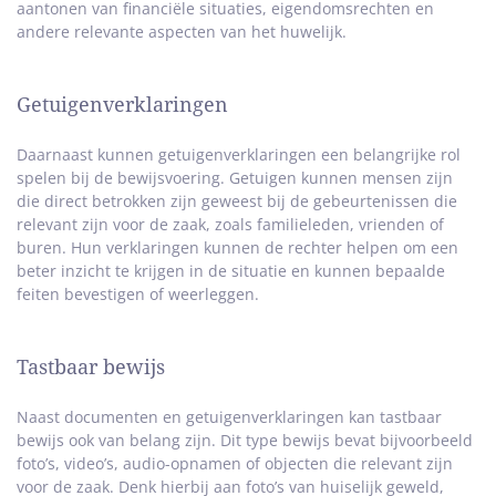
aantonen van financiële situaties, eigendomsrechten en
andere relevante aspecten van het huwelijk.
Getuigenverklaringen
Daarnaast kunnen getuigenverklaringen een belangrijke rol
spelen bij de bewijsvoering. Getuigen kunnen mensen zijn
die direct betrokken zijn geweest bij de gebeurtenissen die
relevant zijn voor de zaak, zoals familieleden, vrienden of
buren. Hun verklaringen kunnen de rechter helpen om een
beter inzicht te krijgen in de situatie en kunnen bepaalde
feiten bevestigen of weerleggen.
Tastbaar bewijs
Naast documenten en getuigenverklaringen kan tastbaar
bewijs ook van belang zijn. Dit type bewijs bevat bijvoorbeeld
foto’s, video’s, audio-opnamen of objecten die relevant zijn
voor de zaak. Denk hierbij aan foto’s van huiselijk geweld,