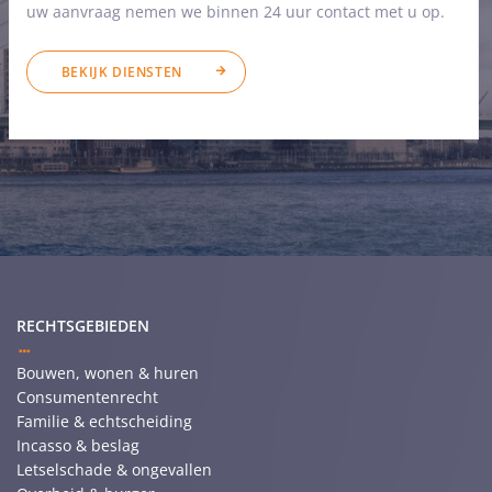
uw aanvraag nemen we binnen 24 uur contact met u op.
BEKIJK DIENSTEN
RECHTSGEBIEDEN
Bouwen, wonen & huren
Consumentenrecht
Familie & echtscheiding
Incasso & beslag
Letselschade & ongevallen