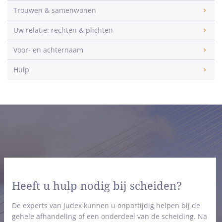
Trouwen & samenwonen
Uw relatie: rechten & plichten
Voor- en achternaam
Hulp
Heeft u hulp nodig bij scheiden?
De experts van Judex kunnen u onpartijdig helpen bij de
gehele afhandeling of een onderdeel van de scheiding. Na