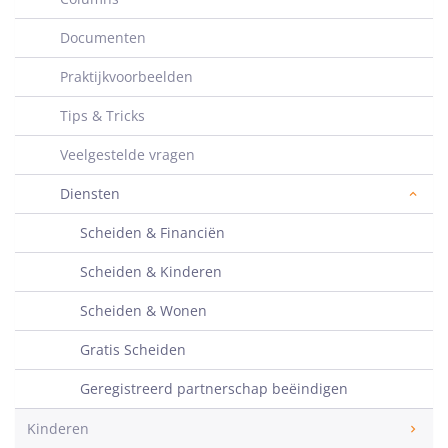
Documenten
Praktijkvoorbeelden
Tips & Tricks
Veelgestelde vragen
Diensten
Scheiden & Financiën
Scheiden & Kinderen
Scheiden & Wonen
Gratis Scheiden
Geregistreerd partnerschap beëindigen
Kinderen