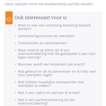
• deze zakelijke rente ook daadwerkelijk jaarlijks betalen
Ook interessant voor u:
Moet er over een schenking belasting betaald
worden?
Samenlevingscontract en overlijden
Testamenten en samenwoners
Waar moet ik op letten als ik een
levensverzekering heb die gekoppeld is aan mijn
eigen woning?
Wanneer wordt een testament van kracht?
Wat gebeurt er als ik samenwoon en ik niets voor
mijn overlijden regel?
Wat hebben huwelijkse voorwaarden met
overlijden te maken?
Wat is een codicil en wat kan ik ermee?
Wat is een partnerverklaring bij een
levensverzekering?