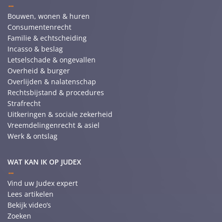
Bouwen, wonen & huren
Consumentenrecht
Familie & echtscheiding
Incasso & beslag
Letselschade & ongevallen
Overheid & burger
Overlijden & nalatenschap
Rechtsbijstand & procedures
Strafrecht
Uitkeringen & sociale zekerheid
Vreemdelingenrecht & asiel
Werk & ontslag
WAT KAN IK OP JUDEX
Vind uw Judex expert
Lees artikelen
Bekijk video’s
Zoeken