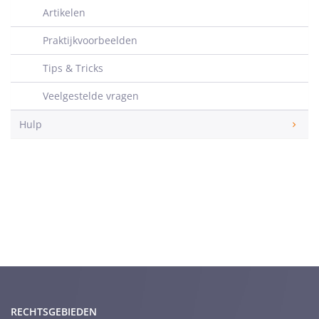
Artikelen
Praktijkvoorbeelden
Tips & Tricks
Veelgestelde vragen
Hulp
RECHTSGEBIEDEN