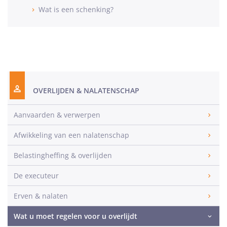
Wat is een schenking?
OVERLIJDEN & NALATENSCHAP
Aanvaarden & verwerpen
Afwikkeling van een nalatenschap
Belastingheffing & overlijden
De executeur
Erven & nalaten
Wat u moet regelen voor u overlijdt