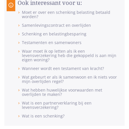
Ook interessant voor u:
Moet er over een schenking belasting betaald
worden?
Samenlevingscontract en overlijden
Schenking en belastingbesparing
Testamenten en samenwoners
Waar moet ik op letten als ik een
levensverzekering heb die gekoppeld is aan mijn
eigen woning?
Wanneer wordt een testament van kracht?
Wat gebeurt er als ik samenwoon en ik niets voor
mijn overlijden regel?
Wat hebben huwelijkse voorwaarden met
overlijden te maken?
Wat is een partnerverklaring bij een
levensverzekering?
Wat is een schenking?