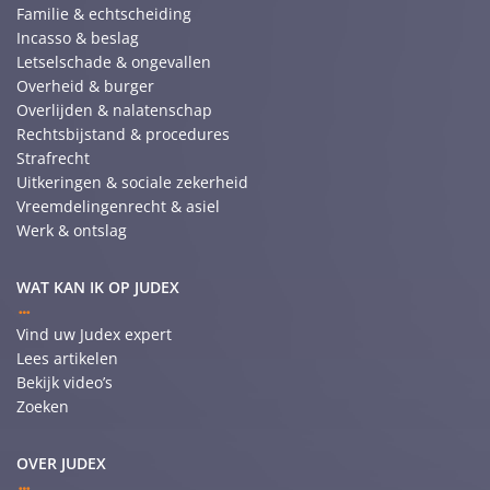
Familie & echtscheiding
Incasso & beslag
Letselschade & ongevallen
Overheid & burger
Overlijden & nalatenschap
Rechtsbijstand & procedures
Strafrecht
Uitkeringen & sociale zekerheid
Vreemdelingenrecht & asiel
Werk & ontslag
WAT KAN IK OP JUDEX
Vind uw Judex expert
Lees artikelen
Bekijk video’s
Zoeken
OVER JUDEX