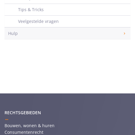
Tips & Tricks
Veelgestelde vragen
Hulp
RECHTSGEBIEDEN
Bouwen, wonen & huren
Consumentenrecht