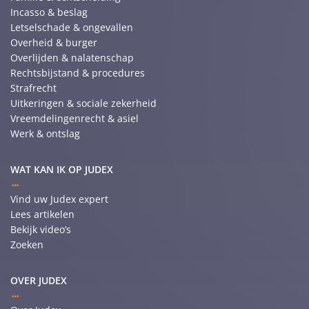
Incasso & beslag
Letselschade & ongevallen
Overheid & burger
Overlijden & nalatenschap
Rechtsbijstand & procedures
Strafrecht
Uitkeringen & sociale zekerheid
Vreemdelingenrecht & asiel
Werk & ontslag
WAT KAN IK OP JUDEX
Vind uw Judex expert
Lees artikelen
Bekijk video’s
Zoeken
OVER JUDEX