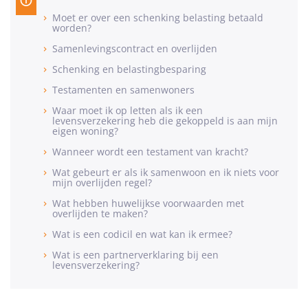
Moet er over een schenking belasting betaald
worden?
Samenlevingscontract en overlijden
Schenking en belastingbesparing
Testamenten en samenwoners
Waar moet ik op letten als ik een
levensverzekering heb die gekoppeld is aan mijn
eigen woning?
Wanneer wordt een testament van kracht?
Wat gebeurt er als ik samenwoon en ik niets voor
mijn overlijden regel?
Wat hebben huwelijkse voorwaarden met
overlijden te maken?
Wat is een codicil en wat kan ik ermee?
Wat is een partnerverklaring bij een
levensverzekering?