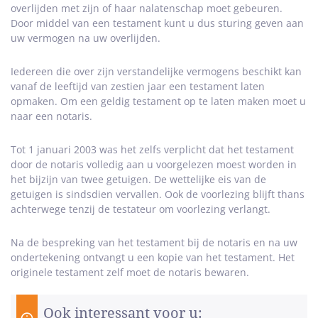
overlijden met zijn of haar nalatenschap moet gebeuren.
Door middel van een testament kunt u dus sturing geven aan
uw vermogen na uw overlijden.
Iedereen die over zijn verstandelijke vermogens beschikt kan
vanaf de leeftijd van zestien jaar een testament laten
opmaken. Om een geldig testament op te laten maken moet u
naar een notaris.
Tot 1 januari 2003 was het zelfs verplicht dat het testament
door de notaris volledig aan u voorgelezen moest worden in
het bijzijn van twee getuigen. De wettelijke eis van de
getuigen is sindsdien vervallen. Ook de voorlezing blijft thans
achterwege tenzij de testateur om voorlezing verlangt.
Na de bespreking van het testament bij de notaris en na uw
ondertekening ontvangt u een kopie van het testament. Het
originele testament zelf moet de notaris bewaren.
Ook interessant voor u: