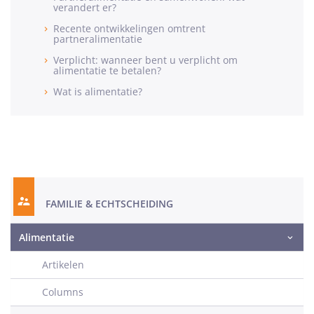
verandert er?
Recente ontwikkelingen omtrent
partneralimentatie
Verplicht: wanneer bent u verplicht om
alimentatie te betalen?
Wat is alimentatie?
FAMILIE & ECHTSCHEIDING
Alimentatie
Artikelen
Columns