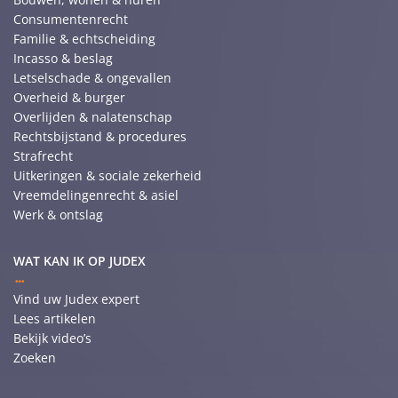
Consumentenrecht
Familie & echtscheiding
Incasso & beslag
Letselschade & ongevallen
Overheid & burger
Overlijden & nalatenschap
Rechtsbijstand & procedures
Strafrecht
Uitkeringen & sociale zekerheid
Vreemdelingenrecht & asiel
Werk & ontslag
WAT KAN IK OP JUDEX
Vind uw Judex expert
Lees artikelen
Bekijk video’s
Zoeken