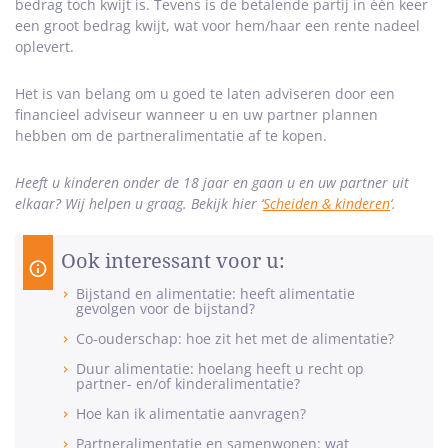
bedrag toch kwijt is. Tevens is de betalende partij in één keer
een groot bedrag kwijt, wat voor hem/haar een rente nadeel
oplevert.
Het is van belang om u goed te laten adviseren door een
financieel adviseur wanneer u en uw partner plannen
hebben om de partneralimentatie af te kopen.
Heeft u kinderen onder de 18 jaar en gaan u en uw partner uit
elkaar? Wij helpen u graag. Bekijk hier ‘
Scheiden & kinderen
‘.
Ook interessant voor u:
Bijstand en alimentatie: heeft alimentatie
gevolgen voor de bijstand?
Co-ouderschap: hoe zit het met de alimentatie?
Duur alimentatie: hoelang heeft u recht op
partner- en/of kinderalimentatie?
Hoe kan ik alimentatie aanvragen?
Partneralimentatie en samenwonen: wat