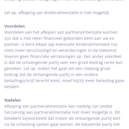
Let op: afkoping van kinderalimentatie is niet mogelijk.
Voordelen
Voordelen van het afkopen van partneralimentatie kunnen
zijn dat u niet meer financieel gebonden bent aan uw ex-
partner. U bent elkaar (op eventuele kinderalimentatie na)
niets meer verschuldigd en veranderingen in de toekomst
leveren geen financiële verrassingen op. Een ander voordeel
is dat de ontvangende partij over een groot bedrag rente kan
genieten. Let op: indien het gaat om een zodanig groot
bedrag dat de ontvangende partij in een andere
belastingschrijf terecht komt, moet hij/zij meer belasting gaan
betalen.
Nadelen
Afkoping van partneralimentatie kan nadelig zijn omdat
herziening van partneralimentatie niet meer mogelijk is. Dit
betekent bijvoorbeeld dat indien de ontvangende partij kort
na de scheiding samen gaat wonen, de betalende partij het