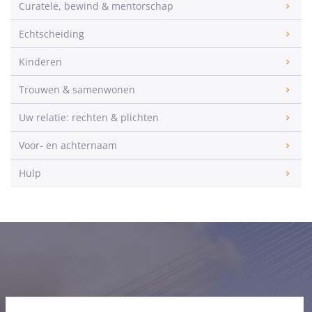
Curatele, bewind & mentorschap
Echtscheiding
Kinderen
Trouwen & samenwonen
Uw relatie: rechten & plichten
Voor- en achternaam
Hulp