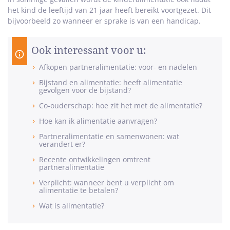
het kind de leeftijd van 21 jaar heeft bereikt voortgezet. Dit
bijvoorbeeld zo wanneer er sprake is van een handicap.
Ook interessant voor u:
Afkopen partneralimentatie: voor- en nadelen
Bijstand en alimentatie: heeft alimentatie
gevolgen voor de bijstand?
Co-ouderschap: hoe zit het met de alimentatie?
Hoe kan ik alimentatie aanvragen?
Partneralimentatie en samenwonen: wat
verandert er?
Recente ontwikkelingen omtrent
partneralimentatie
Verplicht: wanneer bent u verplicht om
alimentatie te betalen?
Wat is alimentatie?