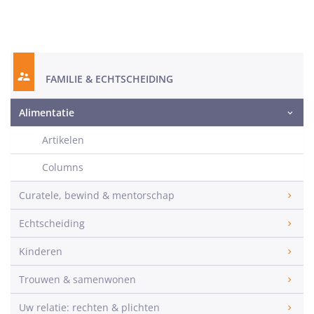
FAMILIE & ECHTSCHEIDING
Alimentatie
Artikelen
Columns
Curatele, bewind & mentorschap
Echtscheiding
Kinderen
Trouwen & samenwonen
Uw relatie: rechten & plichten