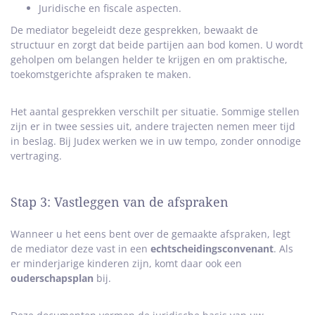
Juridische en fiscale aspecten.
De mediator begeleidt deze gesprekken, bewaakt de
structuur en zorgt dat beide partijen aan bod komen. U wordt
geholpen om belangen helder te krijgen en om praktische,
toekomstgerichte afspraken te maken.
Het aantal gesprekken verschilt per situatie. Sommige stellen
zijn er in twee sessies uit, andere trajecten nemen meer tijd
in beslag. Bij Judex werken we in uw tempo, zonder onnodige
vertraging.
Stap 3: Vastleggen van de afspraken
Wanneer u het eens bent over de gemaakte afspraken, legt
de mediator deze vast in een
echtscheidingsconvenant
. Als
er minderjarige kinderen zijn, komt daar ook een
ouderschapsplan
bij.