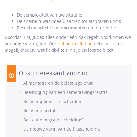
De complexiteit van uw situatie;
De snelheid waarmee u samen tot afspraken komt;
Beschikbaarheid van documenten en informatie.
Doordat u bij Judex alles onder één dak regelt, voorkomen we
onnodige vertraging. Ook
online mediation
behoort tot de
mogelijkheden, wat flexibiliteit in tijd en locatie biedt.
Ook interessant voor u:
Alimentatie en de belastingdienst
Beëindiging van een samenlevingsrelatie
Belastingdienst en scheiden
Belastingmodule
Bestaat een gratis scheiding?
De nieuwe vorm van de flitsscheiding