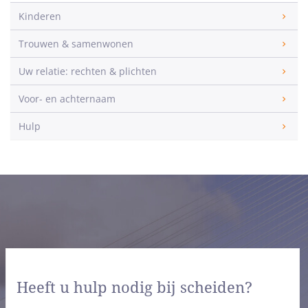
Kinderen
Trouwen & samenwonen
Uw relatie: rechten & plichten
Voor- en achternaam
Hulp
Heeft u hulp nodig bij scheiden?