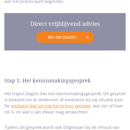
aan het proces kunt beginnen.
Direct vrijblijvend advies
BEL 030-2242551
Stap 1: Het kennismakingsgesprek
Het traject begint met een kennismakingsgesprek. Dit gesprek
is bedoeld om te verkennen of mediation bij uw situatie past.
De
mediator legt uit hoe het proces verloopt
, wat zijn of haar
rol is, en wat u van elkaar mag verwachten.
Tijdens dit gesprek wordt ook stilgestaan bij de inhoud van