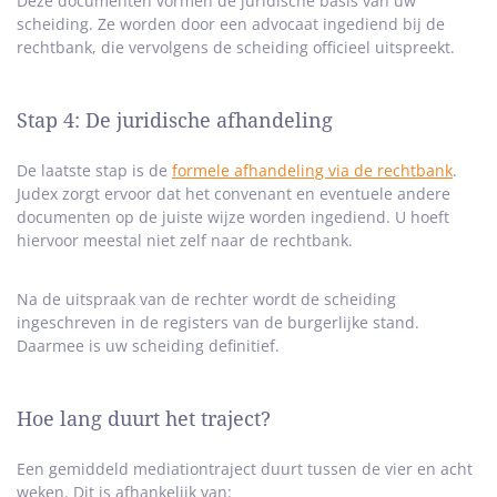
Deze documenten vormen de juridische basis van uw
scheiding. Ze worden door een advocaat ingediend bij de
rechtbank, die vervolgens de scheiding officieel uitspreekt.
Stap 4: De juridische afhandeling
De laatste stap is de
formele afhandeling via de rechtbank
.
Judex zorgt ervoor dat het convenant en eventuele andere
documenten op de juiste wijze worden ingediend. U hoeft
hiervoor meestal niet zelf naar de rechtbank.
Na de uitspraak van de rechter wordt de scheiding
ingeschreven in de registers van de burgerlijke stand.
Daarmee is uw scheiding definitief.
Hoe lang duurt het traject?
Een gemiddeld mediationtraject duurt tussen de vier en acht
weken. Dit is afhankelijk van: