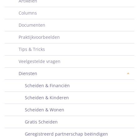
Artikelen
Columns
Documenten
Praktijkvoorbeelden
Tips & Tricks
Veelgestelde vragen
Diensten
Scheiden & Financiën
Scheiden & Kinderen
Scheiden & Wonen
Gratis Scheiden
Geregistreerd partnerschap beëindigen