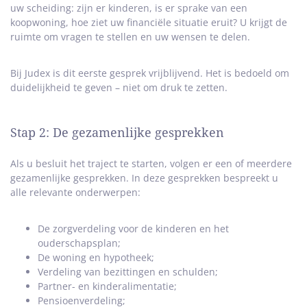
uw scheiding: zijn er kinderen, is er sprake van een
koopwoning, hoe ziet uw financiële situatie eruit? U krijgt de
ruimte om vragen te stellen en uw wensen te delen.
Bij Judex is dit eerste gesprek vrijblijvend. Het is bedoeld om
duidelijkheid te geven – niet om druk te zetten.
Stap 2: De gezamenlijke gesprekken
Als u besluit het traject te starten, volgen er een of meerdere
gezamenlijke gesprekken. In deze gesprekken bespreekt u
alle relevante onderwerpen:
De zorgverdeling voor de kinderen en het
ouderschapsplan;
De woning en hypotheek;
Verdeling van bezittingen en schulden;
Partner- en kinderalimentatie;
Pensioenverdeling;