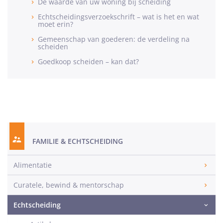
De waarde van uw woning bij scheiding
Echtscheidingsverzoekschrift – wat is het en wat
moet erin?
Gemeenschap van goederen: de verdeling na
scheiden
Goedkoop scheiden – kan dat?
FAMILIE & ECHTSCHEIDING
Alimentatie
Curatele, bewind & mentorschap
Echtscheiding