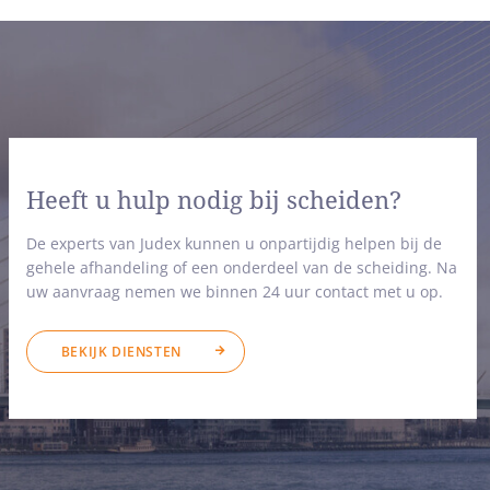
Heeft u hulp nodig bij scheiden?
De experts van Judex kunnen u onpartijdig helpen bij de
gehele afhandeling of een onderdeel van de scheiding. Na
uw aanvraag nemen we binnen 24 uur contact met u op.
BEKIJK DIENSTEN