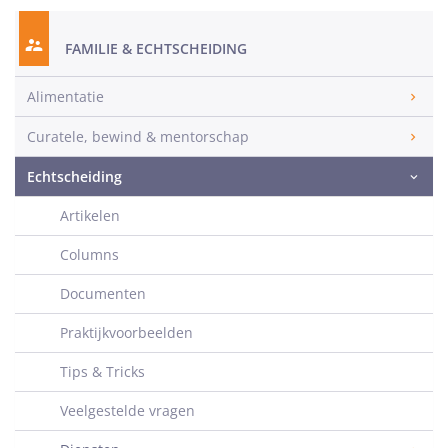
FAMILIE & ECHTSCHEIDING
Alimentatie
Curatele, bewind & mentorschap
Echtscheiding
Artikelen
Columns
Documenten
Praktijkvoorbeelden
Tips & Tricks
Veelgestelde vragen