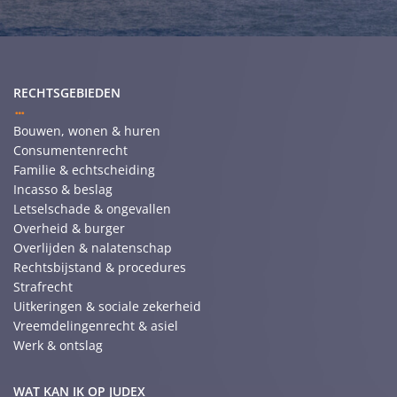
RECHTSGEBIEDEN
Bouwen, wonen & huren
Consumentenrecht
Familie & echtscheiding
Incasso & beslag
Letselschade & ongevallen
Overheid & burger
Overlijden & nalatenschap
Rechtsbijstand & procedures
Strafrecht
Uitkeringen & sociale zekerheid
Vreemdelingenrecht & asiel
Werk & ontslag
WAT KAN IK OP JUDEX