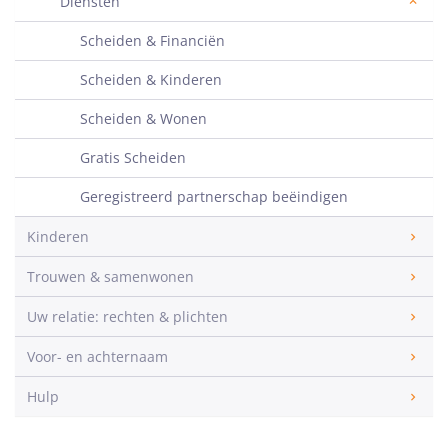
Diensten
Scheiden & Financiën
Scheiden & Kinderen
Scheiden & Wonen
Gratis Scheiden
Geregistreerd partnerschap beëindigen
Kinderen
Trouwen & samenwonen
Uw relatie: rechten & plichten
Voor- en achternaam
Hulp