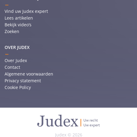
Vind uw Judex expert
Lees artikelen
Bekijk video’s
Zoeken
OVER JUDEX
Over Judex
Contact
Algemene voorwaarden
Privacy statement
Cookie Policy
Judex © 2026