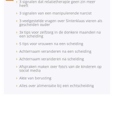
3 signalen dat relatietherapie geen zin meer
heeft
3 signalen van een manipulerende narcist
3 veelgestelde vragen over Sinterklaas vieren als
gescheiden ouder
3x tips voor zelfzorg in de donkere maanden na
een scheiding
5 tips voor vrouwen na een scheiding
Achternaam veranderen na een scheiding
Achternaam veranderen na scheiding
Afspraken maken over foto’s van de kinderen op
social media
Akte van berusting
Alles over alimentatie bij een echtscheiding