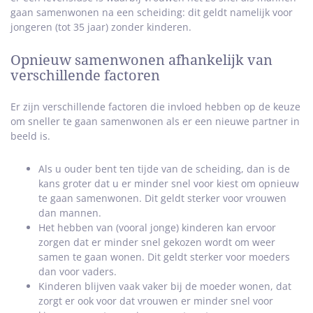
gaan samenwonen na een scheiding: dit geldt namelijk voor
jongeren (tot 35 jaar) zonder kinderen.
Opnieuw samenwonen afhankelijk van
verschillende factoren
Er zijn verschillende factoren die invloed hebben op de keuze
om sneller te gaan samenwonen als er een nieuwe partner in
beeld is.
Als u ouder bent ten tijde van de scheiding, dan is de
kans groter dat u er minder snel voor kiest om opnieuw
te gaan samenwonen. Dit geldt sterker voor vrouwen
dan mannen.
Het hebben van (vooral jonge) kinderen kan ervoor
zorgen dat er minder snel gekozen wordt om weer
samen te gaan wonen. Dit geldt sterker voor moeders
dan voor vaders.
Kinderen blijven vaak vaker bij de moeder wonen, dat
zorgt er ook voor dat vrouwen er minder snel voor