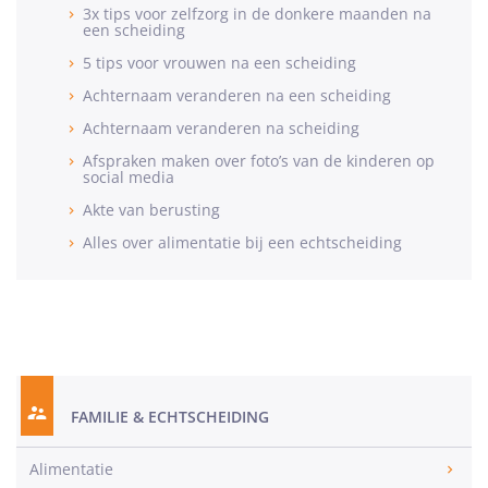
3x tips voor zelfzorg in de donkere maanden na
een scheiding
5 tips voor vrouwen na een scheiding
Achternaam veranderen na een scheiding
Achternaam veranderen na scheiding
Afspraken maken over foto’s van de kinderen op
social media
Akte van berusting
Alles over alimentatie bij een echtscheiding
FAMILIE & ECHTSCHEIDING
Alimentatie