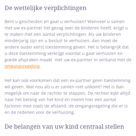
De wettelijke verplichtingen
Bent u gescheiden en gaat u verhuizen? Wanneer u samen
met uw ex-partner het gezag over de kinderen heeft, krijgt u
te maken met een aantal verplichtingen. Als uw kinderen
minderjarig zijn en u besluit te verhuizen, dan moet de
andere ouder eerst toestemming geven. Het is belangrijk dat
u deze toestemming verkrijgt voordat u gaat verhuizen en
goede afspraken maakt met uw ex-partner in verband met de
omgangsregeling
.
Het kan ook voorkomen dat een ex-partner geen toestemming
wil geven. Wat nou als u er samen niet uitkomt? Het is dan
mogelijk om naar de rechter te stappen. De rechter kijkt altijd
naar het belang van het kind en neemt hier een aantal
factoren mee zoals de afstand, de omgangsregeling die er is
en de redenen voor de verhuizing.
De belangen van uw kind centraal stellen