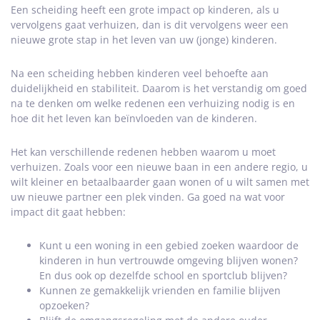
Een scheiding heeft een grote impact op kinderen, als u
vervolgens gaat verhuizen, dan is dit vervolgens weer een
nieuwe grote stap in het leven van uw (jonge) kinderen.
Na een scheiding hebben kinderen veel behoefte aan
duidelijkheid en stabiliteit. Daarom is het verstandig om goed
na te denken om welke redenen een verhuizing nodig is en
hoe dit het leven kan beïnvloeden van de kinderen.
Het kan verschillende redenen hebben waarom u moet
verhuizen. Zoals voor een nieuwe baan in een andere regio, u
wilt kleiner en betaalbaarder gaan wonen of u wilt samen met
uw nieuwe partner een plek vinden. Ga goed na wat voor
impact dit gaat hebben:
Kunt u een woning in een gebied zoeken waardoor de
kinderen in hun vertrouwde omgeving blijven wonen?
En dus ook op dezelfde school en sportclub blijven?
Kunnen ze gemakkelijk vrienden en familie blijven
opzoeken?