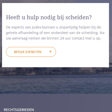
Heeft u hulp nodig bij scheiden?
De experts van Judex kunnen u onpartijdig helpen bij de
gehele afhandeling of een onderdeel van de scheiding. Na
uw aanvraag nemen we binnen 24 uur contact met u op.
BEKIJK DIENSTEN
RECHTSGEBIEDEN