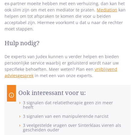
ex-partner moeite hebben met een verhuizing, dan kan het
ook slim zijn om met een mediator te praten.
Mediation
kan
helpen om tot afspraken te komen die voor u beiden
acceptabel zijn. Hiermee voorkomt u dat u naar de rechter
moet stappen.
Hulp nodig?
De experts van Judex kunnen u verder helpen en bieden
persoonlijke service waarbij er geluisterd wordt naar uw
specifieke behoeften. Meer weten? Plan een
vrijblijvend
adviesgesprek
in met een van onze experts.
Ook interessant voor u:
3 signalen dat relatietherapie geen zin meer
heeft
3 signalen van een manipulerende narcist
3 veelgestelde vragen over Sinterklaas vieren als
gescheiden ouder