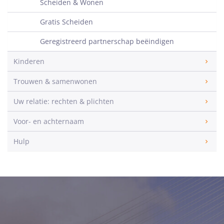
Scheiden & Wonen
Gratis Scheiden
Geregistreerd partnerschap beëindigen
Kinderen
Trouwen & samenwonen
Uw relatie: rechten & plichten
Voor- en achternaam
Hulp