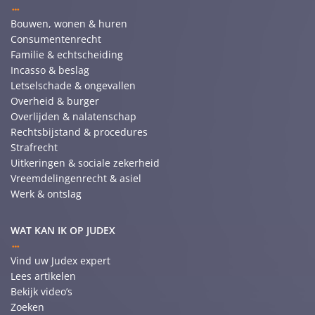
Bouwen, wonen & huren
Consumentenrecht
Familie & echtscheiding
Incasso & beslag
Letselschade & ongevallen
Overheid & burger
Overlijden & nalatenschap
Rechtsbijstand & procedures
Strafrecht
Uitkeringen & sociale zekerheid
Vreemdelingenrecht & asiel
Werk & ontslag
WAT KAN IK OP JUDEX
Vind uw Judex expert
Lees artikelen
Bekijk video’s
Zoeken