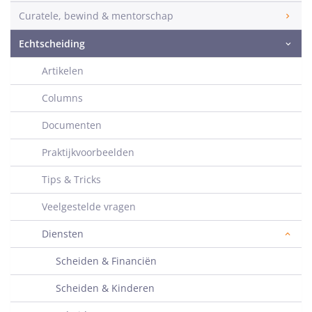
Curatele, bewind & mentorschap
Echtscheiding
Artikelen
Columns
Documenten
Praktijkvoorbeelden
Tips & Tricks
Veelgestelde vragen
Diensten
Scheiden & Financiën
Scheiden & Kinderen