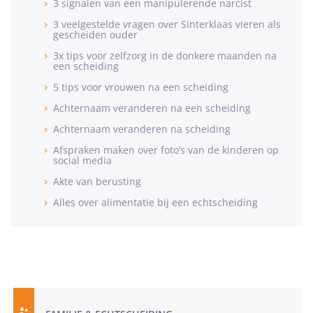
3 signalen van een manipulerende narcist
3 veelgestelde vragen over Sinterklaas vieren als
gescheiden ouder
3x tips voor zelfzorg in de donkere maanden na
een scheiding
5 tips voor vrouwen na een scheiding
Achternaam veranderen na een scheiding
Achternaam veranderen na scheiding
Afspraken maken over foto’s van de kinderen op
social media
Akte van berusting
Alles over alimentatie bij een echtscheiding