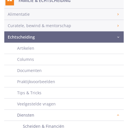
FAMILIE & ECHTSCHEIDING
Alimentatie
Curatele, bewind & mentorschap
Echtscheiding
Artikelen
Columns
Documenten
Praktijkvoorbeelden
Tips & Tricks
Veelgestelde vragen
Diensten
Scheiden & Financiën