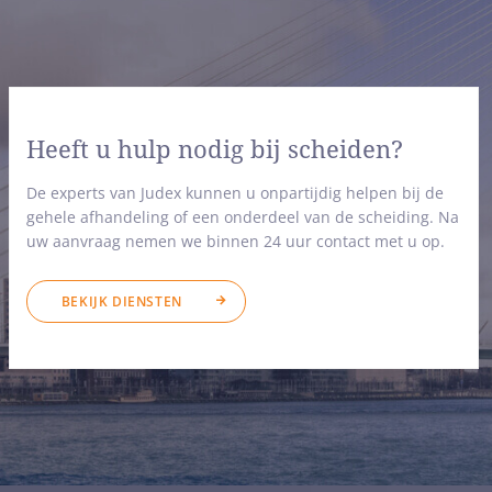
Heeft u hulp nodig bij scheiden?
De experts van Judex kunnen u onpartijdig helpen bij de
gehele afhandeling of een onderdeel van de scheiding. Na
uw aanvraag nemen we binnen 24 uur contact met u op.
BEKIJK DIENSTEN