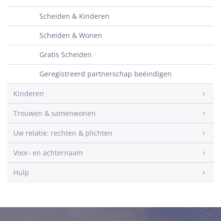
Scheiden & Kinderen
Scheiden & Wonen
Gratis Scheiden
Geregistreerd partnerschap beëindigen
Kinderen
Trouwen & samenwonen
Uw relatie: rechten & plichten
Voor- en achternaam
Hulp