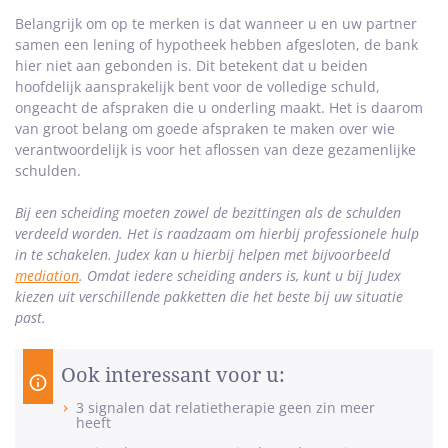
Belangrijk om op te merken is dat wanneer u en uw partner
samen een lening of hypotheek hebben afgesloten, de bank
hier niet aan gebonden is. Dit betekent dat u beiden
hoofdelijk aansprakelijk bent voor de volledige schuld,
ongeacht de afspraken die u onderling maakt. Het is daarom
van groot belang om goede afspraken te maken over wie
verantwoordelijk is voor het aflossen van deze gezamenlijke
schulden.
Bij een scheiding moeten zowel de bezittingen als de schulden
verdeeld worden. Het is raadzaam om hierbij professionele hulp
in te schakelen. Judex kan u hierbij helpen
met bijvoorbeeld
mediation
. Omdat iedere scheiding anders is, kunt u bij Judex
kiezen uit verschillende pakketten die het beste bij uw situatie
past.
Ook interessant voor u:
3 signalen dat relatietherapie geen zin meer
heeft