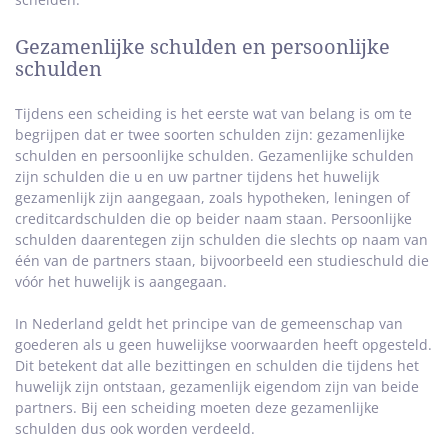
Gezamenlijke schulden en persoonlijke
schulden
Tijdens een scheiding is het eerste wat van belang is om te
begrijpen dat er twee soorten schulden zijn: gezamenlijke
schulden en persoonlijke schulden. Gezamenlijke schulden
zijn schulden die u en uw partner tijdens het huwelijk
gezamenlijk zijn aangegaan, zoals hypotheken, leningen of
creditcardschulden die op beider naam staan. Persoonlijke
schulden daarentegen zijn schulden die slechts op naam van
één van de partners staan, bijvoorbeeld een studieschuld die
vóór het huwelijk is aangegaan.
In Nederland geldt het principe van de gemeenschap van
goederen als u geen huwelijkse voorwaarden heeft opgesteld.
Dit betekent dat alle bezittingen en schulden die tijdens het
huwelijk zijn ontstaan, gezamenlijk eigendom zijn van beide
partners. Bij een scheiding moeten deze gezamenlijke
schulden dus ook worden verdeeld.