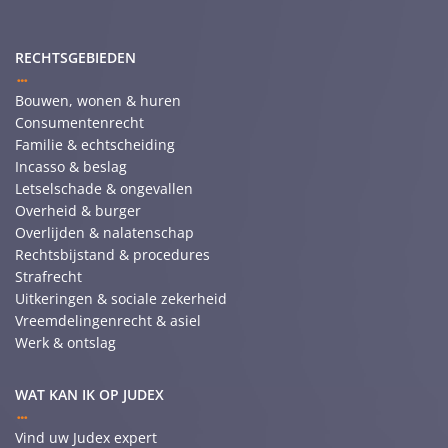
RECHTSGEBIEDEN
Bouwen, wonen & huren
Consumentenrecht
Familie & echtscheiding
Incasso & beslag
Letselschade & ongevallen
Overheid & burger
Overlijden & nalatenschap
Rechtsbijstand & procedures
Strafrecht
Uitkeringen & sociale zekerheid
Vreemdelingenrecht & asiel
Werk & ontslag
WAT KAN IK OP JUDEX
Vind uw Judex expert