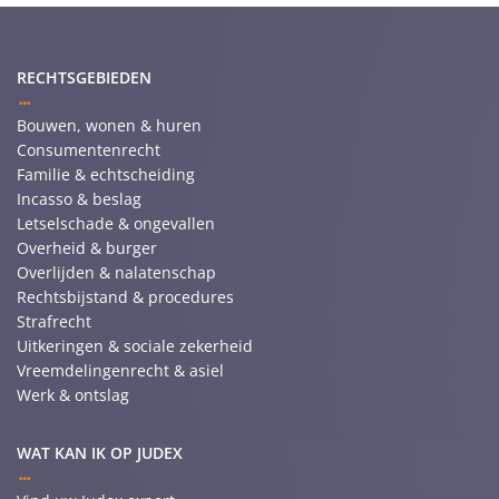
RECHTSGEBIEDEN
Bouwen, wonen & huren
Consumentenrecht
Familie & echtscheiding
Incasso & beslag
Letselschade & ongevallen
Overheid & burger
Overlijden & nalatenschap
Rechtsbijstand & procedures
Strafrecht
Uitkeringen & sociale zekerheid
Vreemdelingenrecht & asiel
Werk & ontslag
WAT KAN IK OP JUDEX