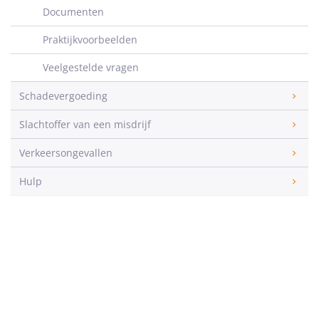
Documenten
Praktijkvoorbeelden
Veelgestelde vragen
Schadevergoeding
Slachtoffer van een misdrijf
Verkeersongevallen
Hulp