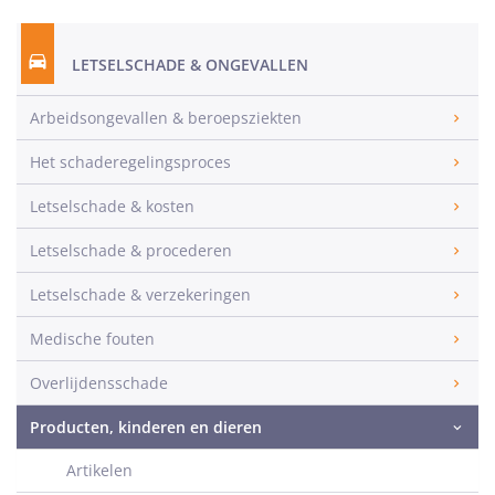
LETSELSCHADE & ONGEVALLEN
Arbeidsongevallen & beroepsziekten
Het schaderegelingsproces
Letselschade & kosten
Letselschade & procederen
Letselschade & verzekeringen
Medische fouten
Overlijdensschade
Producten, kinderen en dieren
Artikelen