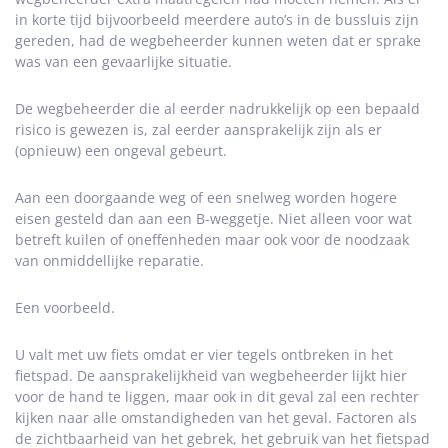
in korte tijd bijvoorbeeld meerdere auto’s in de bussluis zijn
gereden, had de wegbeheerder kunnen weten dat er sprake
was van een gevaarlijke situatie.
De wegbeheerder die al eerder nadrukkelijk op een bepaald
risico is gewezen is, zal eerder aansprakelijk zijn als er
(opnieuw) een ongeval gebeurt.
Aan een doorgaande weg of een snelweg worden hogere
eisen gesteld dan aan een B-weggetje. Niet alleen voor wat
betreft kuilen of oneffenheden maar ook voor de noodzaak
van onmiddellijke reparatie.
Een voorbeeld.
U valt met uw fiets omdat er vier tegels ontbreken in het
fietspad. De aansprakelijkheid van wegbeheerder lijkt hier
voor de hand te liggen, maar ook in dit geval zal een rechter
kijken naar alle omstandigheden van het geval. Factoren als
de zichtbaarheid van het gebrek, het gebruik van het fietspad