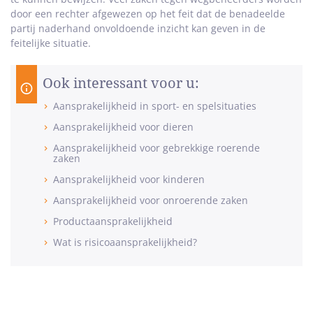
door een rechter afgewezen op het feit dat de benadeelde
partij naderhand onvoldoende inzicht kan geven in de
feitelijke situatie.
Ook interessant voor u:
Aansprakelijkheid in sport- en spelsituaties
Aansprakelijkheid voor dieren
Aansprakelijkheid voor gebrekkige roerende
zaken
Aansprakelijkheid voor kinderen
Aansprakelijkheid voor onroerende zaken
Productaansprakelijkheid
Wat is risicoaansprakelijkheid?