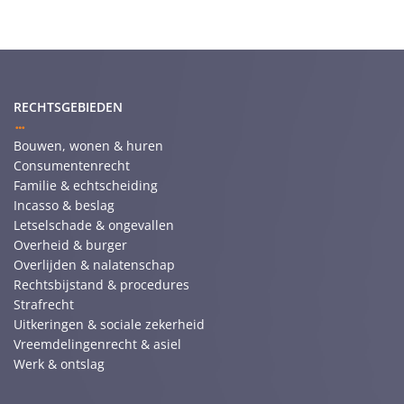
RECHTSGEBIEDEN
Bouwen, wonen & huren
Consumentenrecht
Familie & echtscheiding
Incasso & beslag
Letselschade & ongevallen
Overheid & burger
Overlijden & nalatenschap
Rechtsbijstand & procedures
Strafrecht
Uitkeringen & sociale zekerheid
Vreemdelingenrecht & asiel
Werk & ontslag