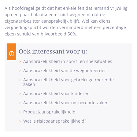
Als hoofdregel geldt dat het enkele feit dat iemand vrijwillig
op een paard plaatsneemt niet wegneemt dat de
eigenaar/bezitter aansprakelijk blijft. Wel kan diens
vergoedingsplicht worden verminderd met een percentage
eigen schuld van bijvoorbeeld 50%.
Ook interessant voor u:
Aansprakelijkheid in sport- en spelsituaties
Aansprakelijkheid van de wegbeheerder
Aansprakelijkheid voor gebrekkige roerende
zaken
Aansprakelijkheid voor kinderen
Aansprakelijkheid voor onroerende zaken
Productaansprakelijkheid
Wat is risicoaansprakelijkheid?