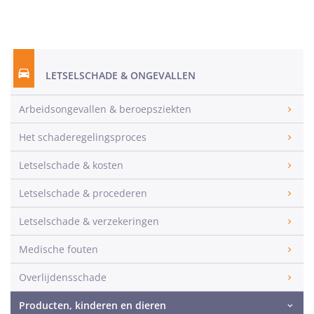
LETSELSCHADE & ONGEVALLEN
Arbeidsongevallen & beroepsziekten
Het schaderegelingsproces
Letselschade & kosten
Letselschade & procederen
Letselschade & verzekeringen
Medische fouten
Overlijdensschade
Producten, kinderen en dieren