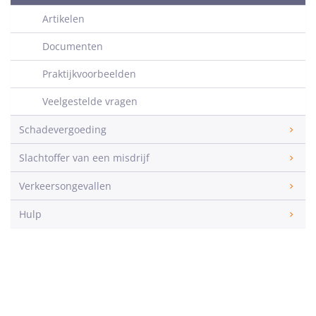
Artikelen
Documenten
Praktijkvoorbeelden
Veelgestelde vragen
Schadevergoeding
Slachtoffer van een misdrijf
Verkeersongevallen
Hulp