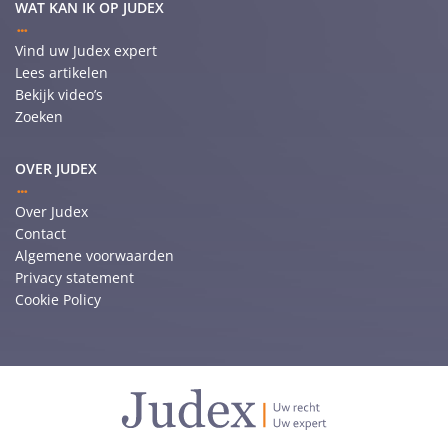
WAT KAN IK OP JUDEX
Vind uw Judex expert
Lees artikelen
Bekijk video’s
Zoeken
OVER JUDEX
Over Judex
Contact
Algemene voorwaarden
Privacy statement
Cookie Policy