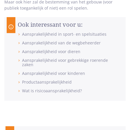
Maar ook hier zal de bestemming van het gebouw (voor
publiek toegankelijk of niet) een rol spelen.
Ook interessant voor u:
Aansprakelijkheid in sport- en spelsituaties
Aansprakelijkheid van de wegbeheerder
Aansprakelijkheid voor dieren
Aansprakelijkheid voor gebrekkige roerende
zaken
Aansprakelijkheid voor kinderen
Productaansprakelijkheid
Wat is risicoaansprakelijkheid?