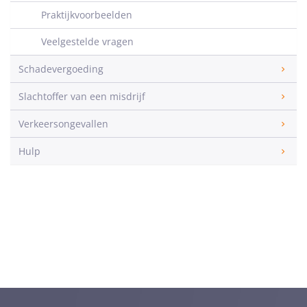
Praktijkvoorbeelden
Veelgestelde vragen
Schadevergoeding
Slachtoffer van een misdrijf
Verkeersongevallen
Hulp