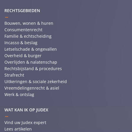
RECHTSGEBIEDEN
Bouwen, wonen & huren
Consumentenrecht
Familie & echtscheiding
Incasso & beslag
Letselschade & ongevallen
Overheid & burger
Overlijden & nalatenschap
Rechtsbijstand & procedures
Strafrecht
Uitkeringen & sociale zekerheid
Vreemdelingenrecht & asiel
Werk & ontslag
WAT KAN IK OP JUDEX
Vind uw Judex expert
Lees artikelen