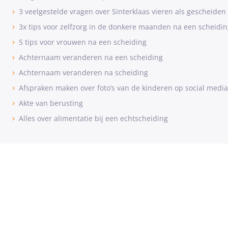
3 veelgestelde vragen over Sinterklaas vieren als gescheiden
3x tips voor zelfzorg in de donkere maanden na een scheidin
5 tips voor vrouwen na een scheiding
Achternaam veranderen na een scheiding
Achternaam veranderen na scheiding
Afspraken maken over foto’s van de kinderen op social media
Akte van berusting
Alles over alimentatie bij een echtscheiding