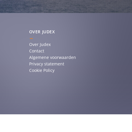
OVER JUDEX
Over Judex
Contact
Algemene voorwaarden
Privacy statement
Cookie Policy