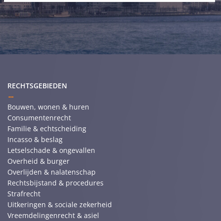
RECHTSGEBIEDEN
Bouwen, wonen & huren
Consumentenrecht
Familie & echtscheiding
Incasso & beslag
Letselschade & ongevallen
Overheid & burger
Overlijden & nalatenschap
Rechtsbijstand & procedures
Strafrecht
Uitkeringen & sociale zekerheid
Vreemdelingenrecht & asiel