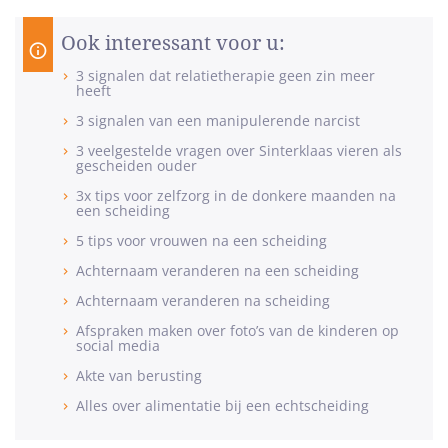
Ook interessant voor u:
3 signalen dat relatietherapie geen zin meer
heeft
3 signalen van een manipulerende narcist
3 veelgestelde vragen over Sinterklaas vieren als
gescheiden ouder
3x tips voor zelfzorg in de donkere maanden na
een scheiding
5 tips voor vrouwen na een scheiding
Achternaam veranderen na een scheiding
Achternaam veranderen na scheiding
Afspraken maken over foto’s van de kinderen op
social media
Akte van berusting
Alles over alimentatie bij een echtscheiding