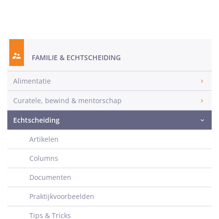
FAMILIE & ECHTSCHEIDING
Alimentatie
Curatele, bewind & mentorschap
Echtscheiding
Artikelen
Columns
Documenten
Praktijkvoorbeelden
Tips & Tricks