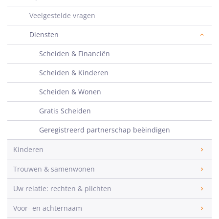
Veelgestelde vragen
Diensten
Scheiden & Financiën
Scheiden & Kinderen
Scheiden & Wonen
Gratis Scheiden
Geregistreerd partnerschap beëindigen
Kinderen
Trouwen & samenwonen
Uw relatie: rechten & plichten
Voor- en achternaam