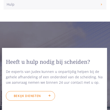
Hulp
Heeft u hulp nodig bij scheiden?
De experts van Judex kunnen u onpartijdig helpen bij de
gehele afhandeling of een onderdeel van de scheiding. Na
uw aanvraag nemen we binnen 24 uur contact met u op.
BEKIJK DIENSTEN