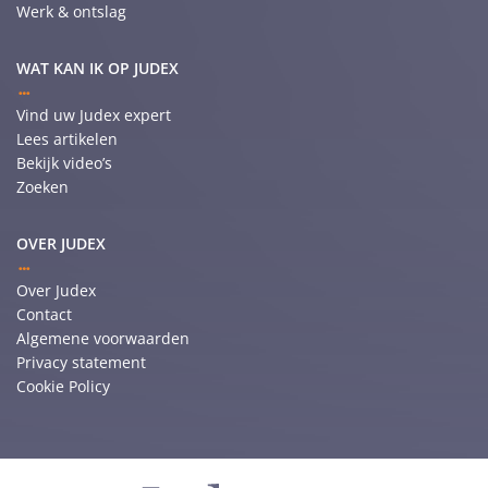
Werk & ontslag
WAT KAN IK OP JUDEX
Vind uw Judex expert
Lees artikelen
Bekijk video’s
Zoeken
OVER JUDEX
Over Judex
Contact
Algemene voorwaarden
Privacy statement
Cookie Policy