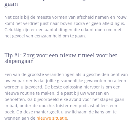
gaan
Net zoals bij de meeste vormen van afscheid nemen en rouw,
komt het verdriet juist naar boven zodra er geen afleiding is.
Gelukkig zijn er een aantal dingen die u kunt doen om met
het gevoel van eenzaamheid om te gaan.
Tip #1: Zorg voor een nieuw ritueel voor het
slapengaan
Eén van de grootste veranderingen als u gescheiden bent van
uw ex-partner is dat jullie gezamenlijke gewoonten nu alleen
worden uitgevoerd. De beste oplossing hiervoor is om een
nieuwe routine te maken, die past bij uw wensen en
behoeften. Ga bijvoorbeeld elke avond voor het slapen gaan
in bad, onder de douche, luister een podcast of lees een
boek. Op deze manier geeft u uw lichaam de kans om te
wennen aan de
nieuwe situatie
.