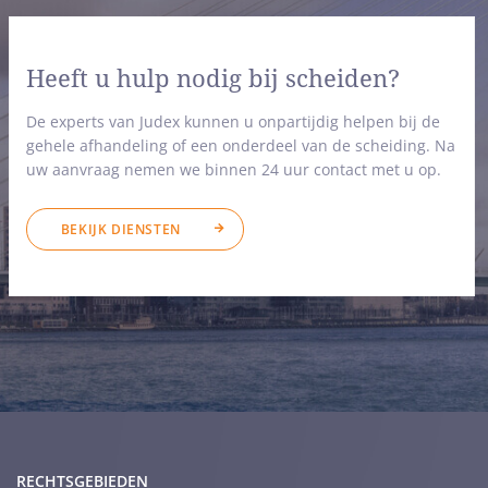
Heeft u hulp nodig bij scheiden?
De experts van Judex kunnen u onpartijdig helpen bij de
gehele afhandeling of een onderdeel van de scheiding. Na
uw aanvraag nemen we binnen 24 uur contact met u op.
BEKIJK DIENSTEN
RECHTSGEBIEDEN