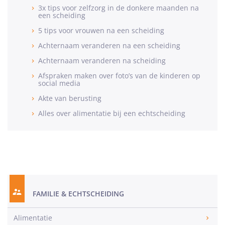
3x tips voor zelfzorg in de donkere maanden na
een scheiding
5 tips voor vrouwen na een scheiding
Achternaam veranderen na een scheiding
Achternaam veranderen na scheiding
Afspraken maken over foto’s van de kinderen op
social media
Akte van berusting
Alles over alimentatie bij een echtscheiding
FAMILIE & ECHTSCHEIDING
Alimentatie