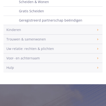
Scheiden & Wonen
Gratis Scheiden
Geregistreerd partnerschap beëindigen
Kinderen
Trouwen & samenwonen
Uw relatie: rechten & plichten
Voor- en achternaam
Hulp