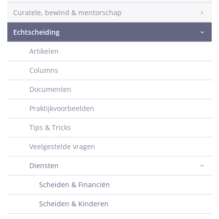
Curatele, bewind & mentorschap
Echtscheiding
Artikelen
Columns
Documenten
Praktijkvoorbeelden
Tips & Tricks
Veelgestelde vragen
Diensten
Scheiden & Financiën
Scheiden & Kinderen