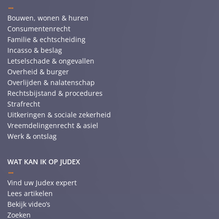
Bouwen, wonen & huren
Consumentenrecht
Familie & echtscheiding
Incasso & beslag
Letselschade & ongevallen
Overheid & burger
Overlijden & nalatenschap
Rechtsbijstand & procedures
Strafrecht
Uitkeringen & sociale zekerheid
Vreemdelingenrecht & asiel
Werk & ontslag
WAT KAN IK OP JUDEX
Vind uw Judex expert
Lees artikelen
Bekijk video’s
Zoeken