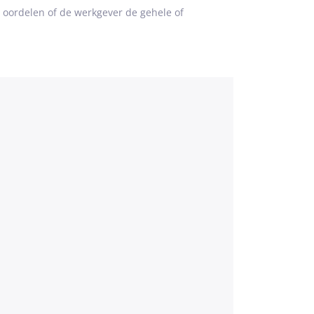
 oordelen of de werkgever de gehele of