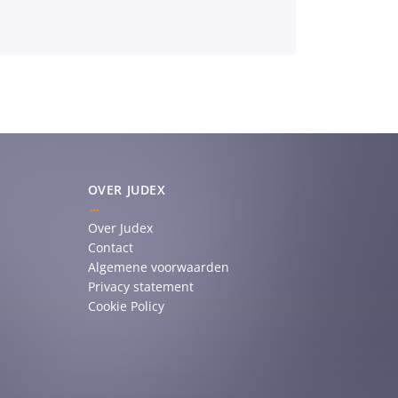
OVER JUDEX
Over Judex
Contact
Algemene voorwaarden
Privacy statement
Cookie Policy