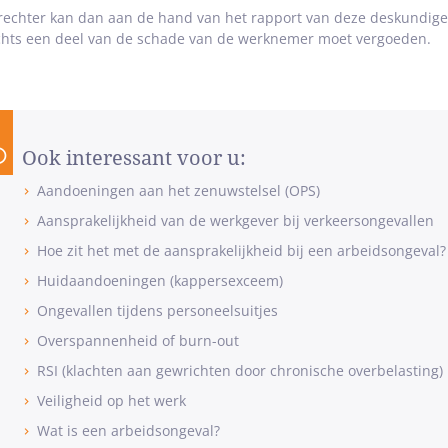
rechter kan dan aan de hand van het rapport van deze deskundige
chts een deel van de schade van de werknemer moet vergoeden.
Ook interessant voor u:
Aandoeningen aan het zenuwstelsel (OPS)
Aansprakelijkheid van de werkgever bij verkeersongevallen
Hoe zit het met de aansprakelijkheid bij een arbeidsongeval?
Huidaandoeningen (kappersexceem)
Ongevallen tijdens personeelsuitjes
Overspannenheid of burn-out
RSI (klachten aan gewrichten door chronische overbelasting)
Veiligheid op het werk
Wat is een arbeidsongeval?