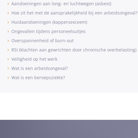
Aandoeningen aan long- en luchtwegen (asbest)
Hoe zit het met de aansprakelijkheid bij een arbeidsongeval?
Huidaandoeningen (kappersexceem)
Ongevallen tijdens personeelsuitjes
Overspannenheid of burn-out
RSI (klachten aan gewrichten door chronische overbelasting)
Veiligheid op het werk
Wat is een arbeidsongeval?
Wat is een beroepsziekte?