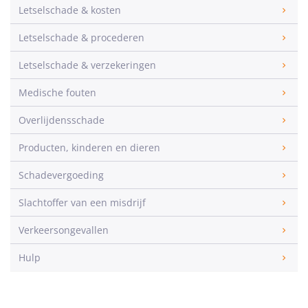
Letselschade & kosten
Letselschade & procederen
Letselschade & verzekeringen
Medische fouten
Overlijdensschade
Producten, kinderen en dieren
Schadevergoeding
Slachtoffer van een misdrijf
Verkeersongevallen
Hulp