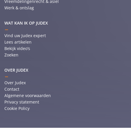
Vreemdelingenrecht & asiel
Werk & ontslag
WAT KAN IK OP JUDEX
Vind uw Judex expert
Lees artikelen
Bekijk video’s
Zoeken
OVER JUDEX
Over Judex
Contact
Algemene voorwaarden
Privacy statement
Cookie Policy