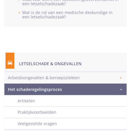
een letselschadezaak?
Wat is de rol van een medische deskundige in
een letselschadezaak?
LETSELSCHADE & ONGEVALLEN
Arbeidsongevallen & beroepsziekten
Het schaderegelingsproces
Artikelen
Praktijkvoorbeelden
Veelgestelde vragen