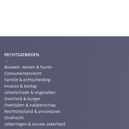
RECHTSGEBIEDEN
Bouwen, wonen & huren
Consumentenrecht
Familie & echtscheiding
Incasso & beslag
Letselschade & ongevallen
Overheid & burger
Overlijden & nalatenschap
Rechtsbijstand & procedures
Strafrecht
Uitkeringen & sociale zekerheid