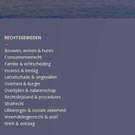
RECHTSGEBIEDEN
Bouwen, wonen & huren
Consumentenrecht
Familie & echtscheiding
Incasso & beslag
Letselschade & ongevallen
Overheid & burger
Overlijden & nalatenschap
Rechtsbijstand & procedures
Strafrecht
Uitkeringen & sociale zekerheid
Vreemdelingenrecht & asiel
Werk & ontslag