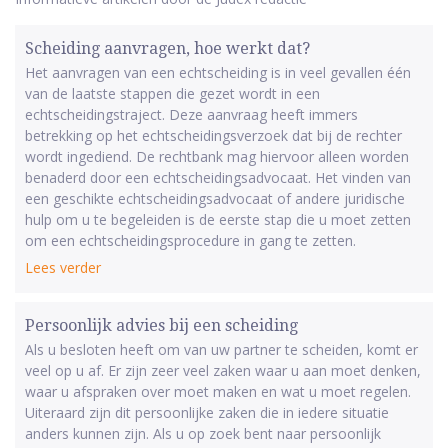
Scheiding aanvragen, hoe werkt dat?
Het aanvragen van een echtscheiding is in veel gevallen één
van de laatste stappen die gezet wordt in een
echtscheidingstraject. Deze aanvraag heeft immers
betrekking op het echtscheidingsverzoek dat bij de rechter
wordt ingediend. De rechtbank mag hiervoor alleen worden
benaderd door een echtscheidingsadvocaat. Het vinden van
een geschikte echtscheidingsadvocaat of andere juridische
hulp om u te begeleiden is de eerste stap die u moet zetten
om een echtscheidingsprocedure in gang te zetten.
Lees verder
Persoonlijk advies bij een scheiding
Als u besloten heeft om van uw partner te scheiden, komt er
veel op u af. Er zijn zeer veel zaken waar u aan moet denken,
waar u afspraken over moet maken en wat u moet regelen.
Uiteraard zijn dit persoonlijke zaken die in iedere situatie
anders kunnen zijn. Als u op zoek bent naar persoonlijk