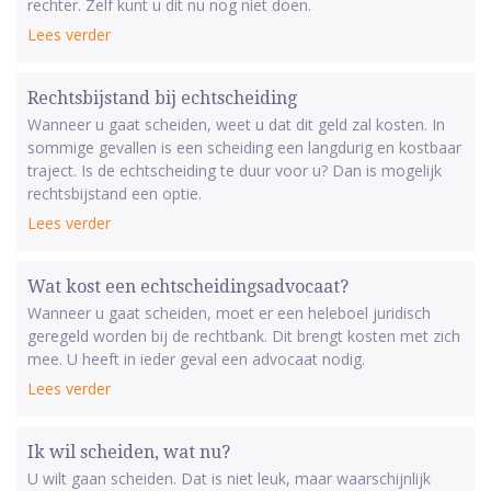
rechter. Zelf kunt u dit nu nog niet doen.
Lees verder
Rechtsbijstand bij echtscheiding
Wanneer u gaat scheiden, weet u dat dit geld zal kosten. In
sommige gevallen is een scheiding een langdurig en kostbaar
traject. Is de echtscheiding te duur voor u? Dan is mogelijk
rechtsbijstand een optie.
Lees verder
Wat kost een echtscheidingsadvocaat?
Wanneer u gaat scheiden, moet er een heleboel juridisch
geregeld worden bij de rechtbank. Dit brengt kosten met zich
mee. U heeft in ieder geval een advocaat nodig.
Lees verder
Ik wil scheiden, wat nu?
U wilt gaan scheiden. Dat is niet leuk, maar waarschijnlijk