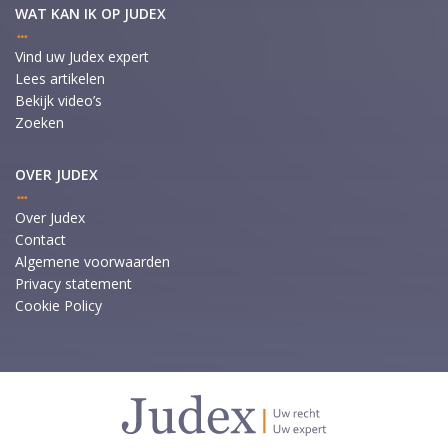
WAT KAN IK OP JUDEX
Vind uw Judex expert
Lees artikelen
Bekijk video’s
Zoeken
OVER JUDEX
Over Judex
Contact
Algemene voorwaarden
Privacy statement
Cookie Policy