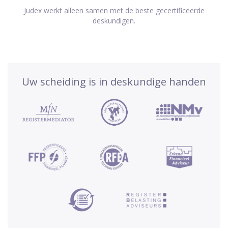
Judex werkt alleen samen met de beste gecertificeerde
deskundigen.
Uw scheiding is in deskundige handen