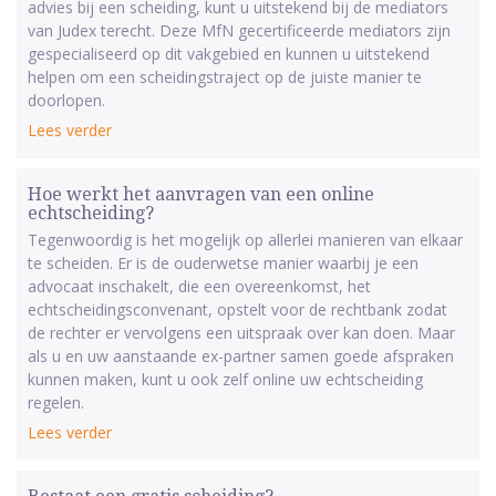
advies bij een scheiding, kunt u uitstekend bij de mediators
van Judex terecht. Deze MfN gecertificeerde mediators zijn
gespecialiseerd op dit vakgebied en kunnen u uitstekend
helpen om een scheidingstraject op de juiste manier te
doorlopen.
Lees verder
Hoe werkt het aanvragen van een online
echtscheiding?
Tegenwoordig is het mogelijk op allerlei manieren van elkaar
te scheiden. Er is de ouderwetse manier waarbij je een
advocaat inschakelt, die een overeenkomst, het
echtscheidingsconvenant, opstelt voor de rechtbank zodat
de rechter er vervolgens een uitspraak over kan doen. Maar
als u en uw aanstaande ex-partner samen goede afspraken
kunnen maken, kunt u ook zelf online uw echtscheiding
regelen.
Lees verder