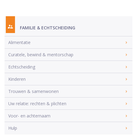
FAMILIE & ECHTSCHEIDING
Alimentatie
Curatele, bewind & mentorschap
Echtscheiding
Kinderen
Trouwen & samenwonen
Uw relatie: rechten & plichten
Voor- en achternaam
Hulp