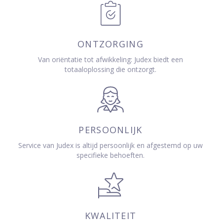
ONTZORGING
Van oriëntatie tot afwikkeling: Judex biedt een
totaaloplossing die ontzorgt.
PERSOONLIJK
Service van Judex is altijd persoonlijk en afgestemd op uw
specifieke behoeften.
KWALITEIT