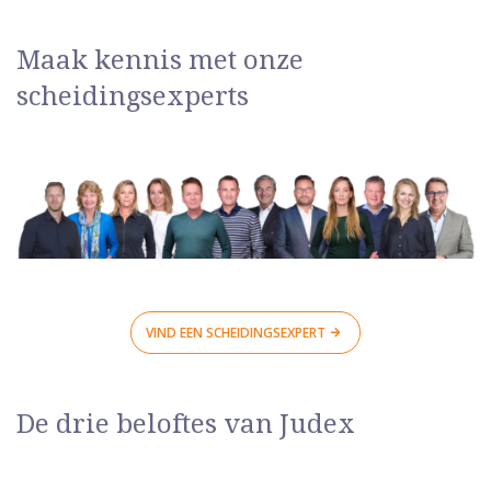
Maak kennis met onze
scheidingsexperts
VIND EEN SCHEIDINGSEXPERT
De drie beloftes van Judex