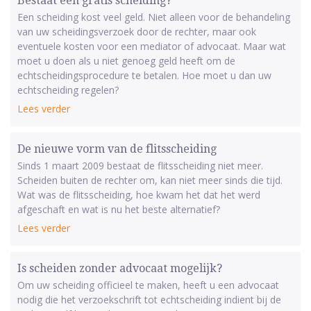
Bestaat een gratis scheiding?
Een scheiding kost veel geld. Niet alleen voor de behandeling
van uw scheidingsverzoek door de rechter, maar ook
eventuele kosten voor een mediator of advocaat. Maar wat
moet u doen als u niet genoeg geld heeft om de
echtscheidingsprocedure te betalen. Hoe moet u dan uw
echtscheiding regelen?
Lees verder
De nieuwe vorm van de flitsscheiding
Sinds 1 maart 2009 bestaat de flitsscheiding niet meer.
Scheiden buiten de rechter om, kan niet meer sinds die tijd.
Wat was de flitsscheiding, hoe kwam het dat het werd
afgeschaft en wat is nu het beste alternatief?
Lees verder
Is scheiden zonder advocaat mogelijk?
Om uw scheiding officieel te maken, heeft u een advocaat
nodig die het verzoekschrift tot echtscheiding indient bij de