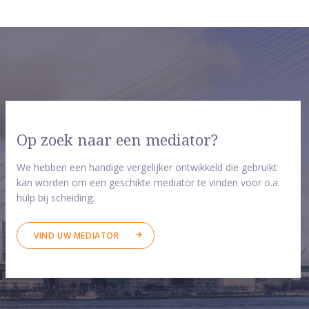
Op zoek naar een mediator?
We hebben een handige vergelijker ontwikkeld die gebruikt
kan worden om een geschikte mediator te vinden voor o.a.
hulp bij scheiding.
VIND UW MEDIATOR