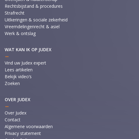
Rechtsbijstand & procedures
Strafrecht
Uitkeringen & sociale zekerheid
Vreemdelingenrecht & asiel
Werk & ontslag
WAT KAN IK OP JUDEX
Vind uw Judex expert
Lees artikelen
Bekijk video’s
Zoeken
OVER JUDEX
Over Judex
Contact
Algemene voorwaarden
Privacy statement