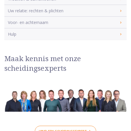
Uw relatie: rechten & plichten
Voor- en achternaam
Hulp
Maak kennis met onze
scheidingsexperts