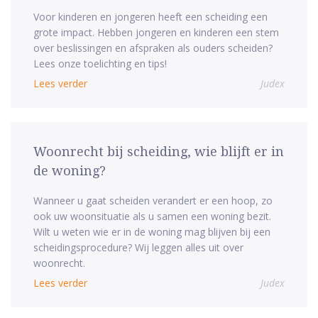
Voor kinderen en jongeren heeft een scheiding een
grote impact. Hebben jongeren en kinderen een stem
over beslissingen en afspraken als ouders scheiden?
Lees onze toelichting en tips!
Lees verder
Judex
Woonrecht bij scheiding, wie blijft er in
de woning?
Wanneer u gaat scheiden verandert er een hoop, zo
ook uw woonsituatie als u samen een woning bezit.
Wilt u weten wie er in de woning mag blijven bij een
scheidingsprocedure? Wij leggen alles uit over
woonrecht.
Lees verder
Judex