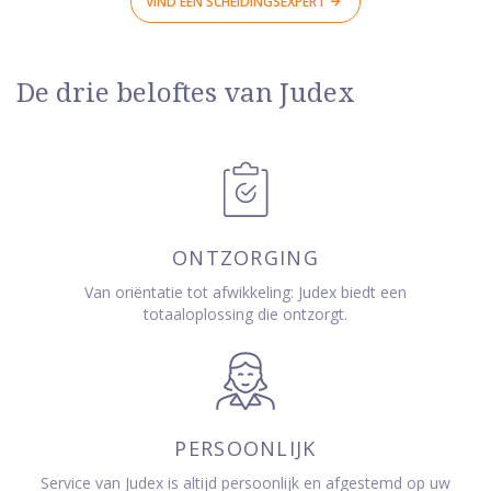
VIND EEN SCHEIDINGSEXPERT
De drie beloftes van Judex
ONTZORGING
Van oriëntatie tot afwikkeling: Judex biedt een
totaaloplossing die ontzorgt.
PERSOONLIJK
Service van Judex is altijd persoonlijk en afgestemd op uw