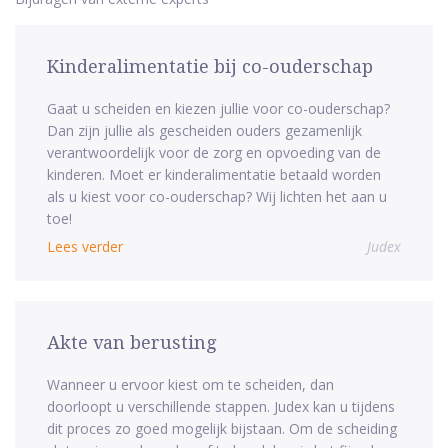
Kinderalimentatie bij co-ouderschap
Gaat u scheiden en kiezen jullie voor co-ouderschap?
Dan zijn jullie als gescheiden ouders gezamenlijk
verantwoordelijk voor de zorg en opvoeding van de
kinderen. Moet er kinderalimentatie betaald worden
als u kiest voor co-ouderschap? Wij lichten het aan u
toe!
Lees verder
Judex
Akte van berusting
Wanneer u ervoor kiest om te scheiden, dan
doorloopt u verschillende stappen. Judex kan u tijdens
dit proces zo goed mogelijk bijstaan. Om de scheiding