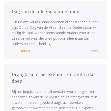
Dag van de alleenstaande ouder
U kunt om verschillende redenen alleenstaande ouder
zijn. Op de Dag van de Alleenstaande Ouder staan wij
stil bij de taak waar alleenstaande ouders voorstaan.
Lees de vijf waardevolle tips voor alleenstaande
ouders na een scheiding.
Lees verder
Judex
Draagkracht berekenen, zo kunt u dat
doen
Bij het bepalen van de alimentatie wordt er gekeken
naar twee zaken: de behoefte en de draagkracht. Wilt
u weten hoe een goede draagkrachtberekening
gemaakt kan worden na een scheiding? De experts