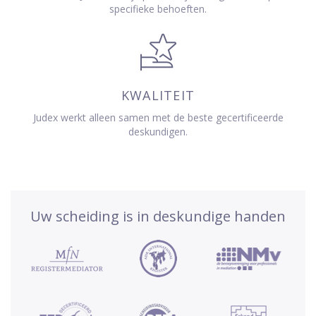
specifieke behoeften.
KWALITEIT
Judex werkt alleen samen met de beste gecertificeerde
deskundigen.
Uw scheiding is in deskundige handen