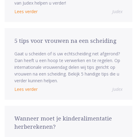
van Judex helpen u verder!
Lees verder
Judex
5 tips voor vrouwen na een scheiding
Gaat u scheiden of is uw echtscheiding net afgerond?
Dan heeft u een hoop te verwerken en te regelen. Op
internationale vrouwendag delen wij tips gericht op
vrouwen na een scheiding. Bekijk 5 handige tips die u
verder kunnen helpen.
Lees verder
Judex
Wanneer moet je kinderalimentatie
herberekenen?