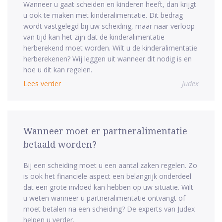
Wanneer u gaat scheiden en kinderen heeft, dan krijgt
u ook te maken met kinderalimentatie. Dit bedrag
wordt vastgelegd bij uw scheiding, maar naar verloop
van tijd kan het zijn dat de kinderalimentatie
herberekend moet worden. Wilt u de kinderalimentatie
herberekenen? Wij leggen uit wanneer dit nodig is en
hoe u dit kan regelen.
Lees verder
Judex
Wanneer moet er partneralimentatie
betaald worden?
Bij een scheiding moet u een aantal zaken regelen. Zo
is ook het financiële aspect een belangrijk onderdeel
dat een grote invloed kan hebben op uw situatie. Wilt
u weten wanneer u partneralimentatie ontvangt of
moet betalen na een scheiding? De experts van Judex
helpen u verder.