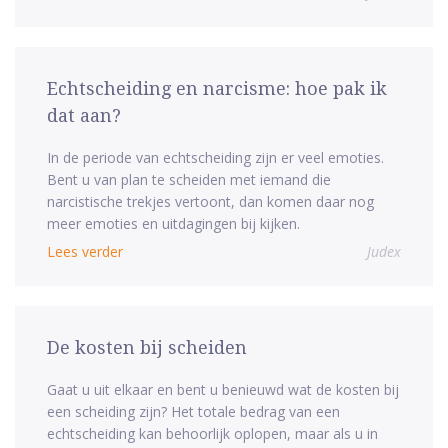
Echtscheiding en narcisme: hoe pak ik
dat aan?
In de periode van echtscheiding zijn er veel emoties.
Bent u van plan te scheiden met iemand die
narcistische trekjes vertoont, dan komen daar nog
meer emoties en uitdagingen bij kijken.
Lees verder
Judex
De kosten bij scheiden
Gaat u uit elkaar en bent u benieuwd wat de kosten bij
een scheiding zijn? Het totale bedrag van een
echtscheiding kan behoorlijk oplopen, maar als u in