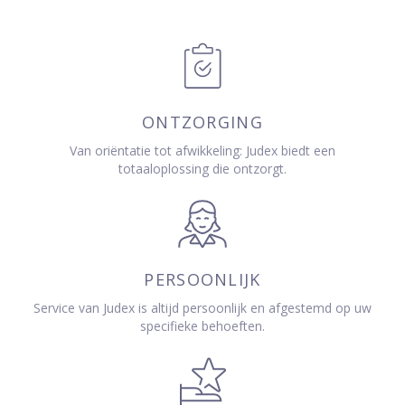
ONTZORGING
Van oriëntatie tot afwikkeling: Judex biedt een
totaaloplossing die ontzorgt.
PERSOONLIJK
Service van Judex is altijd persoonlijk en afgestemd op uw
specifieke behoeften.