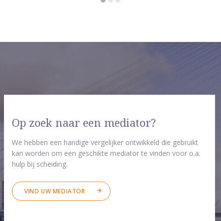
Op zoek naar een mediator?
We hebben een handige vergelijker ontwikkeld die gebruikt
kan worden om een geschikte mediator te vinden voor o.a.
hulp bij scheiding.
VIND UW MEDIATOR