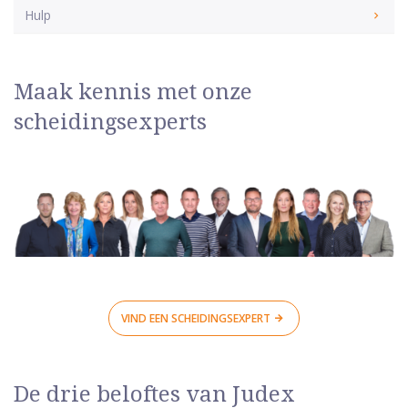
Hulp
Maak kennis met onze
scheidingsexperts
VIND EEN SCHEIDINGSEXPERT
De drie beloftes van Judex