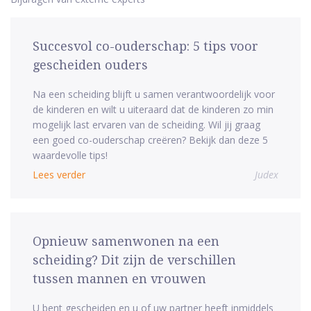
Succesvol co-ouderschap: 5 tips voor
gescheiden ouders
Na een scheiding blijft u samen verantwoordelijk voor
de kinderen en wilt u uiteraard dat de kinderen zo min
mogelijk last ervaren van de scheiding. Wil jij graag
een goed co-ouderschap creëren? Bekijk dan deze 5
waardevolle tips!
Lees verder
Judex
Opnieuw samenwonen na een
scheiding? Dit zijn de verschillen
tussen mannen en vrouwen
U bent gescheiden en u of uw partner heeft inmiddels