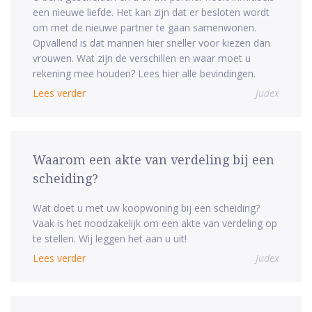
een nieuwe liefde. Het kan zijn dat er besloten wordt
om met de nieuwe partner te gaan samenwonen.
Opvallend is dat mannen hier sneller voor kiezen dan
vrouwen. Wat zijn de verschillen en waar moet u
rekening mee houden? Lees hier alle bevindingen.
Lees verder
Judex
Waarom een akte van verdeling bij een
scheiding?
Wat doet u met uw koopwoning bij een scheiding?
Vaak is het noodzakelijk om een akte van verdeling op
te stellen. Wij leggen het aan u uit!
Lees verder
Judex