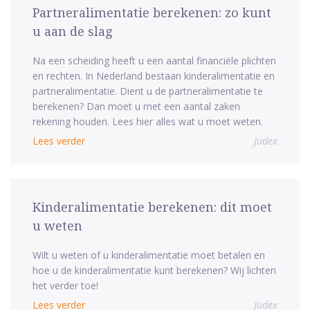
Partneralimentatie berekenen: zo kunt
u aan de slag
Na een scheiding heeft u een aantal financiële plichten
en rechten. In Nederland bestaan kinderalimentatie en
partneralimentatie. Dient u de partneralimentatie te
berekenen? Dan moet u met een aantal zaken
rekening houden. Lees hier alles wat u moet weten.
Lees verder
Judex
Kinderalimentatie berekenen: dit moet
u weten
Wilt u weten of u kinderalimentatie moet betalen en
hoe u de kinderalimentatie kunt berekenen? Wij lichten
het verder toe!
Lees verder
Judex