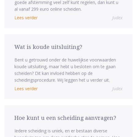
goede afstemming veel zelf kunt regelen, dan kunt u
al vanaf 299 euro online scheiden.
Lees verder
Judex
Wat is koude uitsluiting?
Bent u getrouwd onder de huwelijkse voorwaarden
koude uitsluiting, maar hebt u besloten om te gaan
scheiden? Dit kan invloed hebben op de
scheidingsprocedure. Wij leggen het u verder uit.
Lees verder
Judex
Hoe kunt u een scheiding aanvragen?
Iedere scheiding is uniek, en er bestaan diverse