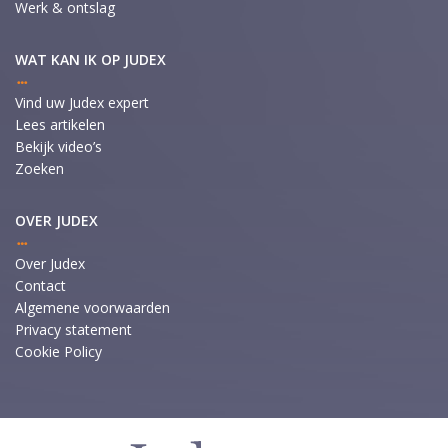
Werk & ontslag
WAT KAN IK OP JUDEX
Vind uw Judex expert
Lees artikelen
Bekijk video’s
Zoeken
OVER JUDEX
Over Judex
Contact
Algemene voorwaarden
Privacy statement
Cookie Policy