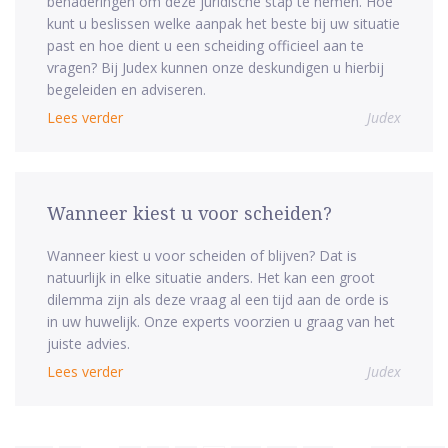
benaderingen om deze juridische stap te nemen. Hoe
kunt u beslissen welke aanpak het beste bij uw situatie
past en hoe dient u een scheiding officieel aan te
vragen? Bij Judex kunnen onze deskundigen u hierbij
begeleiden en adviseren.
Lees verder
Judex
Wanneer kiest u voor scheiden?
Wanneer kiest u voor scheiden of blijven? Dat is
natuurlijk in elke situatie anders. Het kan een groot
dilemma zijn als deze vraag al een tijd aan de orde is
in uw huwelijk. Onze experts voorzien u graag van het
juiste advies.
Lees verder
Judex