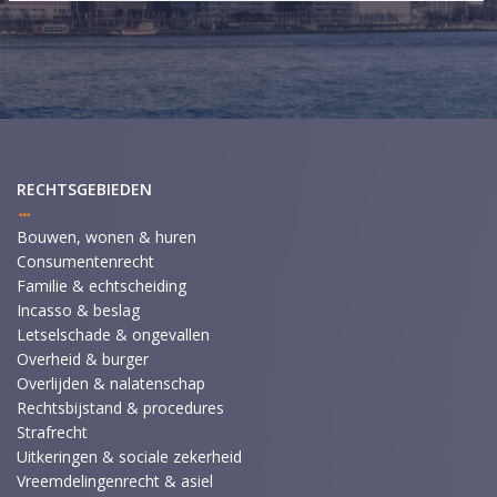
RECHTSGEBIEDEN
Bouwen, wonen & huren
Consumentenrecht
Familie & echtscheiding
Incasso & beslag
Letselschade & ongevallen
Overheid & burger
Overlijden & nalatenschap
Rechtsbijstand & procedures
Strafrecht
Uitkeringen & sociale zekerheid
Vreemdelingenrecht & asiel