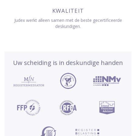
KWALITEIT
Judex werkt alleen samen met de beste gecertificeerde
deskundigen.
Uw scheiding is in deskundige handen