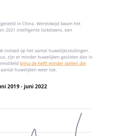
tgesteld in China. Wereldwijd kwam het
 en 2021 intelligente lockdowns, een
k invloed op het aantal huwelijkssluitingen.
us, zijn er minder huwelijken gesloten dan in
 gemiddeld
bijna de helft minder stellen die
 aantal huwelijken weer toe.