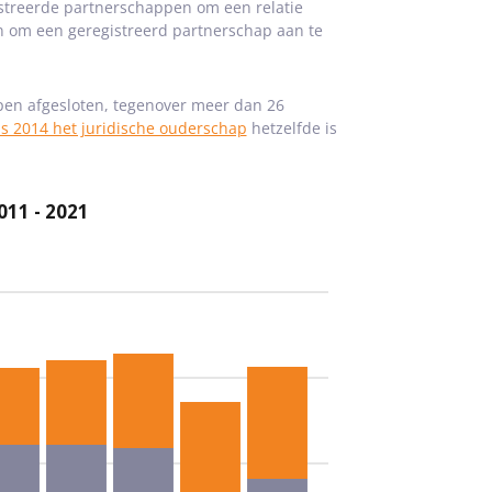
egistreerde partnerschappen om een relatie
en om een geregistreerd partnerschap aan te
ppen afgesloten, tegenover meer dan 26
s 2014 het juridische ouderschap
hetzelfde is