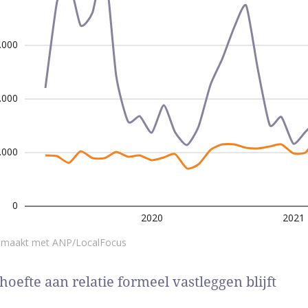
hoefte aan relatie formeel vastleggen blijft