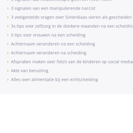
3 signalen van een manipulerende narcist
3 veelgestelde vragen over Sinterklaas vieren als gescheiden
3x tips voor zelfzorg in de donkere maanden na een scheidin
5 tips voor vrouwen na een scheiding
Achternaam veranderen na een scheiding
Achternaam veranderen na scheiding
Afspraken maken over foto’s van de kinderen op social media
Akte van berusting
Alles over alimentatie bij een echtscheiding