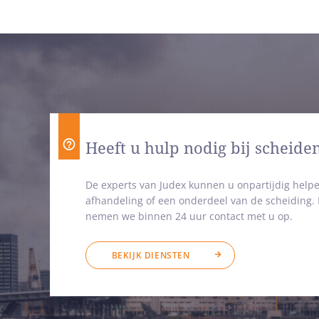
Heeft u hulp nodig bij scheide
De experts van Judex kunnen u onpartijdig helpe
afhandeling of een onderdeel van de scheiding
nemen we binnen 24 uur contact met u op.
BEKIJK DIENSTEN