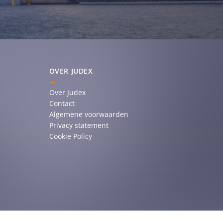
OVER JUDEX
Over Judex
Contact
Algemene voorwaarden
Privacy statement
Cookie Policy