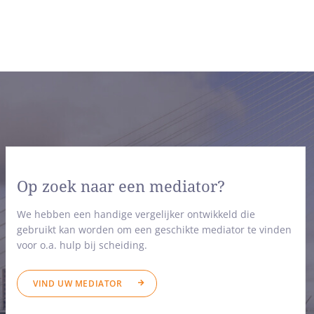
Op zoek naar een mediator?
We hebben een handige vergelijker ontwikkeld die
gebruikt kan worden om een geschikte mediator te vinden
voor o.a. hulp bij scheiding.
VIND UW MEDIATOR