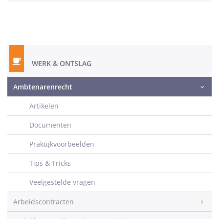
WERK & ONTSLAG
Ambtenarenrecht
Artikelen
Documenten
Praktijkvoorbeelden
Tips & Tricks
Veelgestelde vragen
Arbeidscontracten