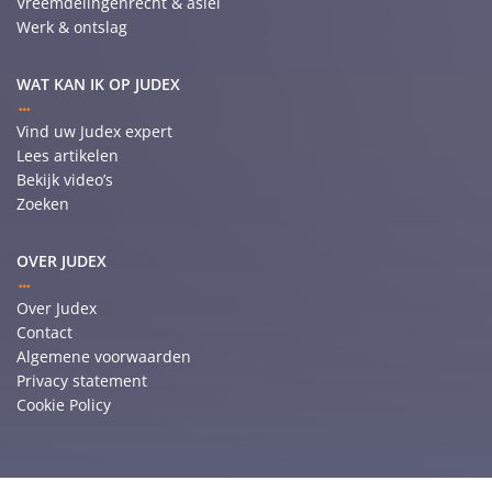
Vreemdelingenrecht & asiel
Werk & ontslag
WAT KAN IK OP JUDEX
Vind uw Judex expert
Lees artikelen
Bekijk video’s
Zoeken
OVER JUDEX
Over Judex
Contact
Algemene voorwaarden
Privacy statement
Cookie Policy