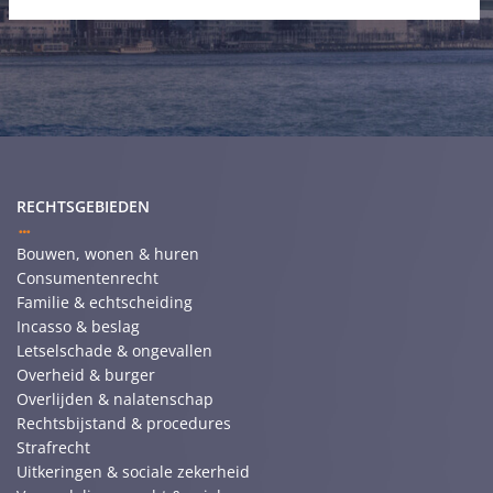
RECHTSGEBIEDEN
Bouwen, wonen & huren
Consumentenrecht
Familie & echtscheiding
Incasso & beslag
Letselschade & ongevallen
Overheid & burger
Overlijden & nalatenschap
Rechtsbijstand & procedures
Strafrecht
Uitkeringen & sociale zekerheid