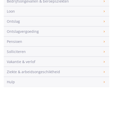
Bedrijfsongevallen & beroepsziekten
Loon
Ontslag
Ontslagvergoeding
Pensioen
Solliciteren
Vakantie & verlof
Ziekte & arbeidsongeschiktheid
Hulp