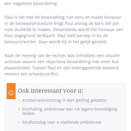
een negatieve beoordeling.
Paul is het met de beoordeling niet eens en maakt bezwaar.
In de bezwaarprocedure krijgt Paul alsnog de kans om zijn
visie duidelijk te maken. Desondanks wordt het bezwaar van
Paul ongegrond verklaard. Paul stelt beroep in bij de
bestuursrechter. Daar wordt hij in het gelijk gesteld.
Naar de mening van de rechter was inmiddels een situatie
ontstaan waarin een objectieve beoordeling niet meer kon
plaatsvinden. Tussen Paul en zijn leidinggevende bestond
immers een arbeidsconflict.
Ook interessant voor u:
Ambtenarenontslag in kort geding getoetst
Inschaling ambtenaar kan tot lagere bezoldiging
leiden
Strafontslag voor e-mailende ambtenaar