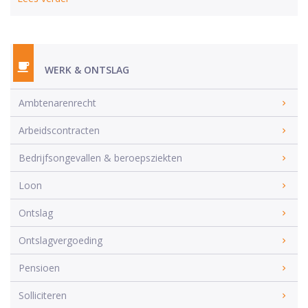
WERK & ONTSLAG
Ambtenarenrecht
Arbeidscontracten
Bedrijfsongevallen & beroepsziekten
Loon
Ontslag
Ontslagvergoeding
Pensioen
Solliciteren