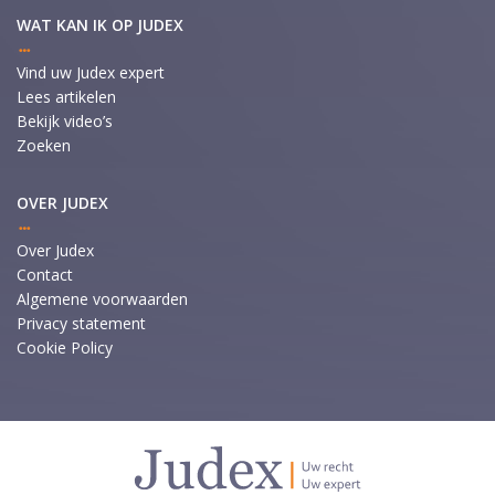
WAT KAN IK OP JUDEX
Vind uw Judex expert
Lees artikelen
Bekijk video’s
Zoeken
OVER JUDEX
Over Judex
Contact
Algemene voorwaarden
Privacy statement
Cookie Policy