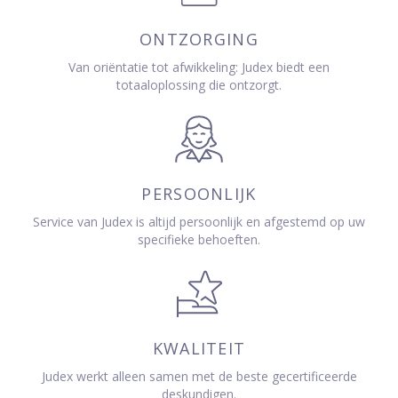
ONTZORGING
Van oriëntatie tot afwikkeling: Judex biedt een
totaaloplossing die ontzorgt.
PERSOONLIJK
Service van Judex is altijd persoonlijk en afgestemd op uw
specifieke behoeften.
KWALITEIT
Judex werkt alleen samen met de beste gecertificeerde
deskundigen.