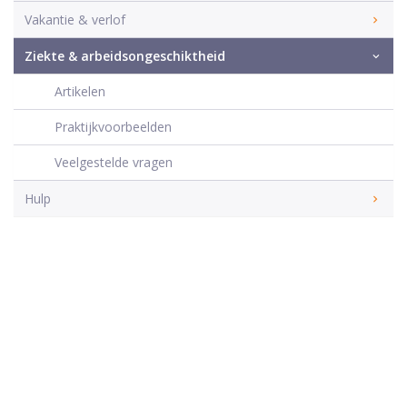
Vakantie & verlof
Ziekte & arbeidsongeschiktheid
Artikelen
Praktijkvoorbeelden
Veelgestelde vragen
Hulp