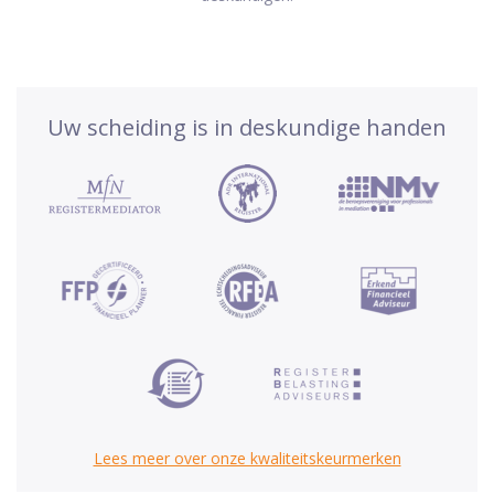
Uw scheiding is in deskundige handen
Lees meer over onze kwaliteitskeurmerken