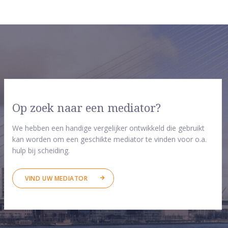
Op zoek naar een mediator?
We hebben een handige vergelijker ontwikkeld die gebruikt
kan worden om een geschikte mediator te vinden voor o.a.
hulp bij scheiding.
VIND UW MEDIATOR