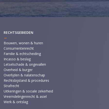
RECHTSGEBIEDEN
Bouwen, wonen & huren
Consumentenrecht
Familie & echtscheiding
Incasso & beslag
Letselschade & ongevallen
Overheid & burger
Overlijden & nalatenschap
Rechtsbijstand & procedures
Strafrecht
Uitkeringen & sociale zekerheid
Vreemdelingenrecht & asiel
Werk & ontslag