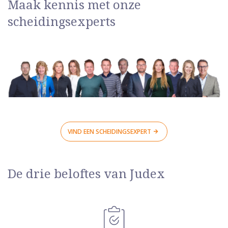
Maak kennis met onze
scheidingsexperts
VIND EEN SCHEIDINGSEXPERT
De drie beloftes van Judex