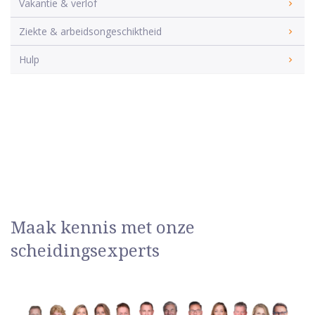
Vakantie & verlof
Ziekte & arbeidsongeschiktheid
Hulp
Maak kennis met onze
scheidingsexperts