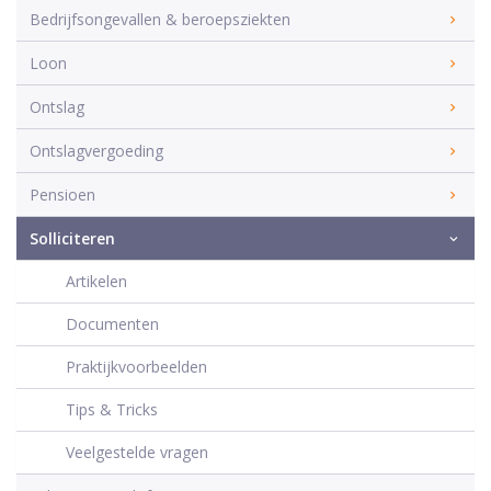
Bedrijfsongevallen & beroepsziekten
Loon
Ontslag
Ontslagvergoeding
Pensioen
Solliciteren
Artikelen
Documenten
Praktijkvoorbeelden
Tips & Tricks
Veelgestelde vragen