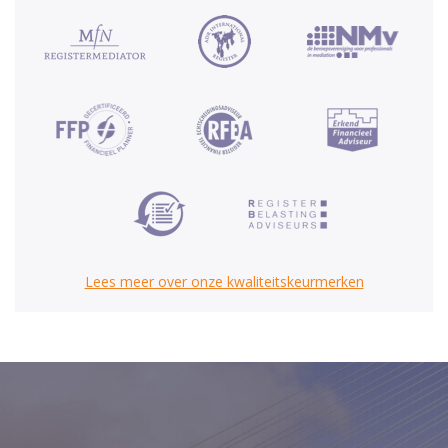
Lees meer over onze kwaliteitskeurmerken