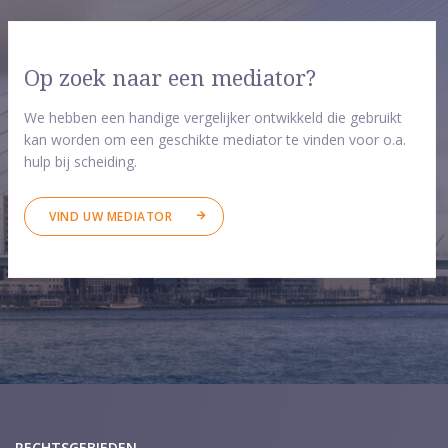
Op zoek naar een mediator?
We hebben een handige vergelijker ontwikkeld die gebruikt
kan worden om een geschikte mediator te vinden voor o.a.
hulp bij scheiding.
VIND UW MEDIATOR
RECHTSGEBIEDEN