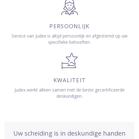
PERSOONLIJK
Service van Judex is altijd persoonlijk en afgestemd op uw
specifieke behoeften.
KWALITEIT
Judex werkt alleen samen met de beste gecertificeerde
deskundigen.
Uw scheiding is in deskundige handen