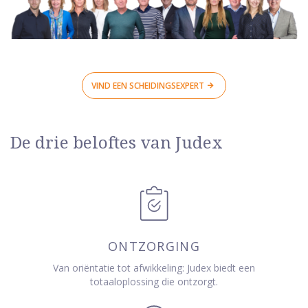
VIND EEN SCHEIDINGSEXPERT
De drie beloftes van Judex
ONTZORGING
Van oriëntatie tot afwikkeling: Judex biedt een
totaaloplossing die ontzorgt.