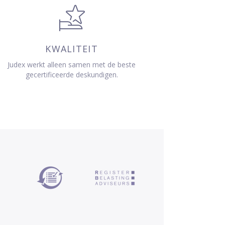
KWALITEIT
Judex werkt alleen samen met de beste
gecertificeerde deskundigen.