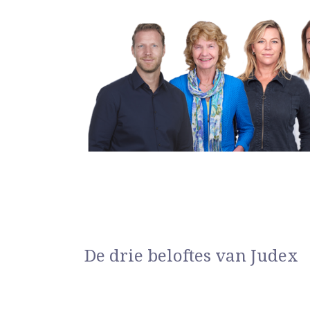
De drie beloftes van Judex