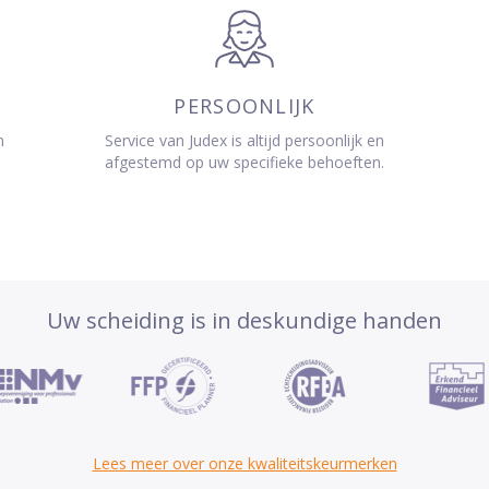
PERSOONLIJK
n
Service van Judex is altijd persoonlijk en
afgestemd op uw specifieke behoeften.
Uw scheiding is in deskundige handen
Lees meer over onze kwaliteitskeurmerken