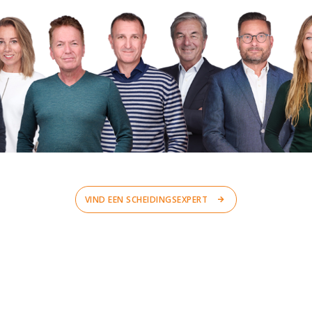
VIND EEN SCHEIDINGSEXPERT