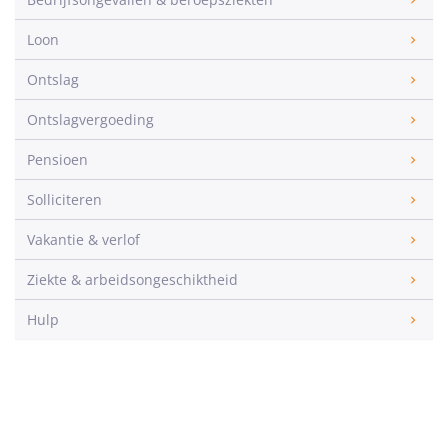
Loon
Ontslag
Ontslagvergoeding
Pensioen
Solliciteren
Vakantie & verlof
Ziekte & arbeidsongeschiktheid
Hulp