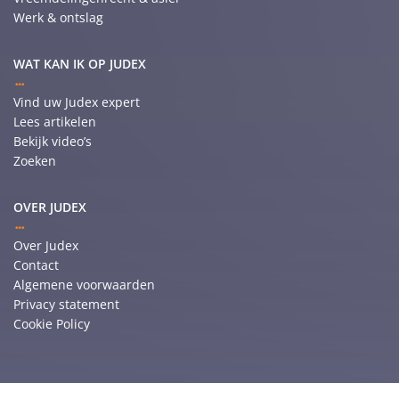
Werk & ontslag
WAT KAN IK OP JUDEX
Vind uw Judex expert
Lees artikelen
Bekijk video’s
Zoeken
OVER JUDEX
Over Judex
Contact
Algemene voorwaarden
Privacy statement
Cookie Policy