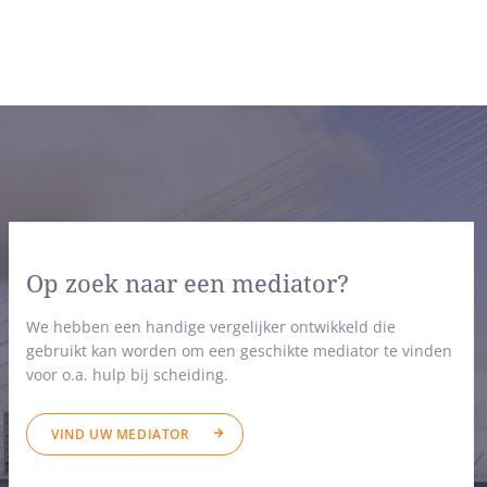
Op zoek naar een mediator?
We hebben een handige vergelijker ontwikkeld die
gebruikt kan worden om een geschikte mediator te vinden
voor o.a. hulp bij scheiding.
VIND UW MEDIATOR