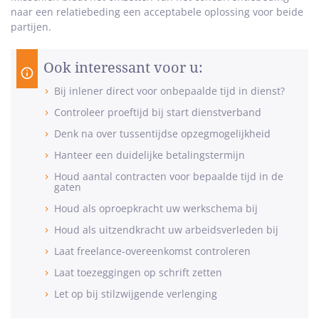
naar een relatiebeding een acceptabele oplossing voor beide
partijen.
Ook interessant voor u:
Bij inlener direct voor onbepaalde tijd in dienst?
Controleer proeftijd bij start dienstverband
Denk na over tussentijdse opzegmogelijkheid
Hanteer een duidelijke betalingstermijn
Houd aantal contracten voor bepaalde tijd in de
gaten
Houd als oproepkracht uw werkschema bij
Houd als uitzendkracht uw arbeidsverleden bij
Laat freelance-overeenkomst controleren
Laat toezeggingen op schrift zetten
Let op bij stilzwijgende verlenging