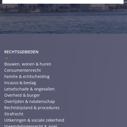
RECHTSGEBIEDEN
Bouwen, wonen & huren
Consumentenrecht
Familie & echtscheiding
Incasso & beslag
Letselschade & ongevallen
Overheid & burger
Overlijden & nalatenschap
Rechtsbijstand & procedures
Strafrecht
Uitkeringen & sociale zekerheid
Vreemdelingenrecht & asiel