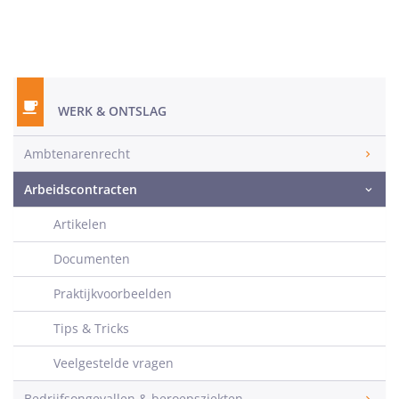
WERK & ONTSLAG
Ambtenarenrecht
Arbeidscontracten
Artikelen
Documenten
Praktijkvoorbeelden
Tips & Tricks
Veelgestelde vragen
Bedrijfsongevallen & beroepsziekten