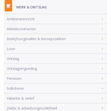
WERK & ONTSLAG
Ambtenarenrecht
Arbeidscontracten
Bedrijfsongevallen & beroepsziekten
Loon
Ontslag
Ontslagvergoeding
Pensioen
Solliciteren
Vakantie & verlof
Ziekte & arbeidsongeschiktheid