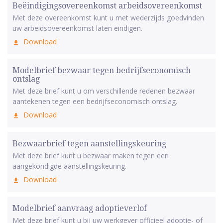
Beëindigingsovereenkomst arbeidsovereenkomst
Met deze overeenkomst kunt u met wederzijds goedvinden
uw arbeidsovereenkomst laten eindigen.
Download
Modelbrief bezwaar tegen bedrijfseconomisch
ontslag
Met deze brief kunt u om verschillende redenen bezwaar
aantekenen tegen een bedrijfseconomisch ontslag.
Download
Bezwaarbrief tegen aanstellingskeuring
Met deze brief kunt u bezwaar maken tegen een
aangekondigde aanstellingskeuring.
Download
Modelbrief aanvraag adoptieverlof
Met deze brief kunt u bij uw werkgever officieel adoptie- of