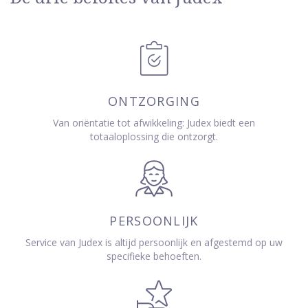
ONTZORGING
Van oriëntatie tot afwikkeling: Judex biedt een
totaaloplossing die ontzorgt.
PERSOONLIJK
Service van Judex is altijd persoonlijk en afgestemd op uw
specifieke behoeften.