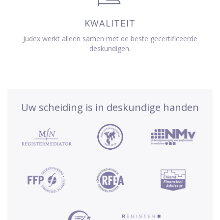
KWALITEIT
Judex werkt alleen samen met de beste gecertificeerde
deskundigen.
Uw scheiding is in deskundige handen