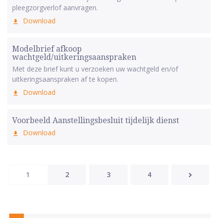
pleegzorgverlof aanvragen.
Download
Modelbrief afkoop
wachtgeld/uitkeringsaanspraken
Met deze brief kunt u verzoeken uw wachtgeld en/of
uitkeringsaanspraken af te kopen.
Download
Voorbeeld Aanstellingsbesluit tijdelijk dienst
Download
1
2
3
4