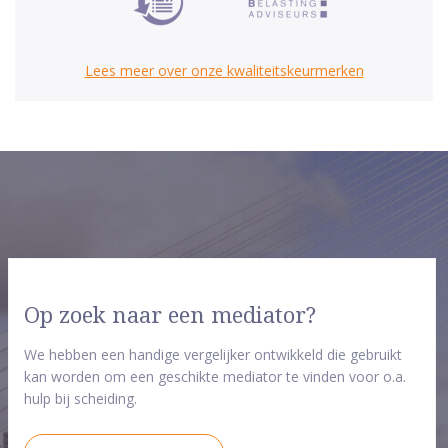
Lees meer over onze kwaliteitskeurmerken
Op zoek naar een mediator?
We hebben een handige vergelijker ontwikkeld die gebruikt
kan worden om een geschikte mediator te vinden voor o.a.
hulp bij scheiding.