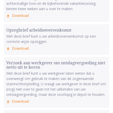
achterstallige loon en de bijbehorende vakantietoeslag
binnen twee weken aan u over te maken.
Download
Opzegbrief arbeidsovereenkomst
Met deze brief kunt u uw arbeidsovereenkomst op een
correcte wijze opzeggen.
Download
Verzoek aan werkgever om ontslagvergoeding niet
netto uit te keren
Met deze brief kunt u uw werkgever laten weten dat u
overweegt om gebruik te maken van de zogenaamde
stamrechtvrijstelling. U vraagt uw werkgever in deze brief om
(nog) niet over te gaan tot het uitbetalen van uw
ontslagvergoeding, maar deze voorlopig in depot te houden.
Download