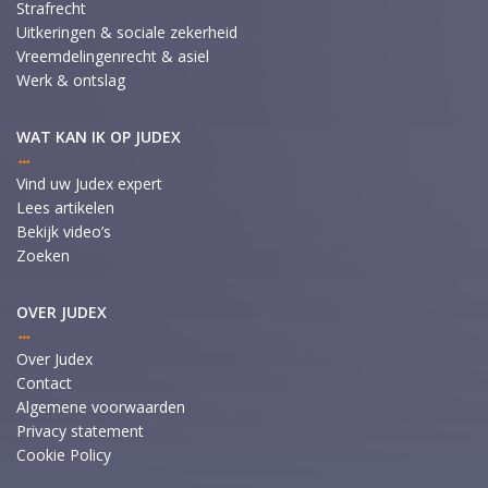
Strafrecht
Uitkeringen & sociale zekerheid
Vreemdelingenrecht & asiel
Werk & ontslag
WAT KAN IK OP JUDEX
Vind uw Judex expert
Lees artikelen
Bekijk video’s
Zoeken
OVER JUDEX
Over Judex
Contact
Algemene voorwaarden
Privacy statement
Cookie Policy