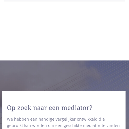
Op zoek naar een mediator?
We hebben een handige vergelijker ontwikkeld die
gebruikt kan worden om een geschikte mediator te vinden