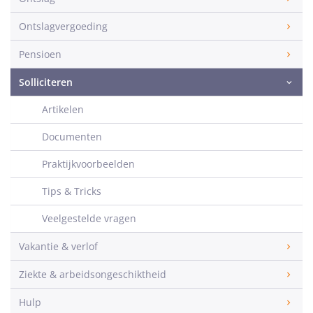
Ontslagvergoeding
Pensioen
Solliciteren
Artikelen
Documenten
Praktijkvoorbeelden
Tips & Tricks
Veelgestelde vragen
Vakantie & verlof
Ziekte & arbeidsongeschiktheid
Hulp