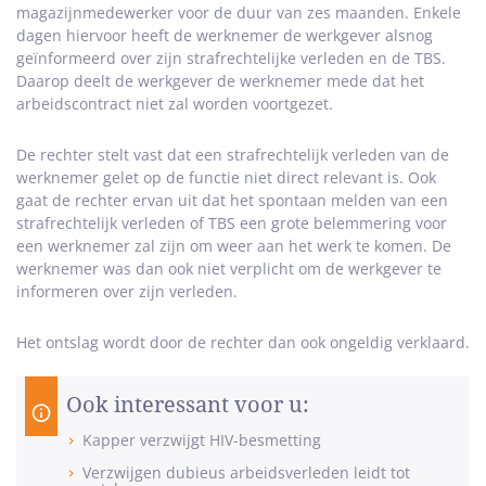
magazijnmedewerker voor de duur van zes maanden. Enkele
dagen hiervoor heeft de werknemer de werkgever alsnog
geïnformeerd over zijn strafrechtelijke verleden en de TBS.
Daarop deelt de werkgever de werknemer mede dat het
arbeidscontract niet zal worden voortgezet.
De rechter stelt vast dat een strafrechtelijk verleden van de
werknemer gelet op de functie niet direct relevant is. Ook
gaat de rechter ervan uit dat het spontaan melden van een
strafrechtelijk verleden of TBS een grote belemmering voor
een werknemer zal zijn om weer aan het werk te komen. De
werknemer was dan ook niet verplicht om de werkgever te
informeren over zijn verleden.
Het ontslag wordt door de rechter dan ook ongeldig verklaard.
Ook interessant voor u:
Kapper verzwijgt HIV-besmetting
Verzwijgen dubieus arbeidsverleden leidt tot