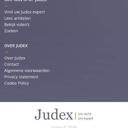
Vind uw Judex expert
Lees artikelen
Bekijk video’s
Zoeken
OVER JUDEX
Over Judex
Contact
Algemene voorwaarden
Privacy statement
Cookie Policy
Judex © 2026