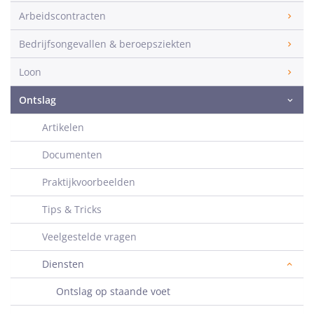
Arbeidscontracten
Bedrijfsongevallen & beroepsziekten
Loon
Ontslag
Artikelen
Documenten
Praktijkvoorbeelden
Tips & Tricks
Veelgestelde vragen
Diensten
Ontslag op staande voet