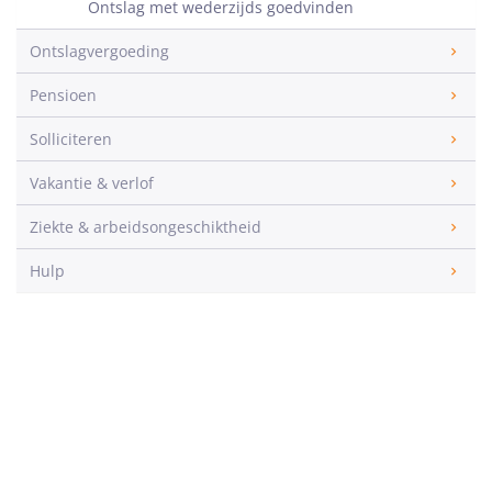
Ontslag met wederzijds goedvinden
Ontslagvergoeding
Pensioen
Solliciteren
Vakantie & verlof
Ziekte & arbeidsongeschiktheid
Hulp