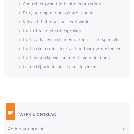
Controleer proeftijd bij indiensttreding
Dring aan op een passende functie
Kijk actief uit naar passend werk
Laat kritiek niet onbesproken
Laat u adviseren door een arbeidsrechtspecialist
Laat u niet onder druk zetten door uw werkgever
Laat uw werkgever het eerste voorstel doen
Let op bij arbeidsgerelateerde ziekte
WERK & ONTSLAG
Ambtenarenrecht