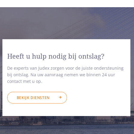
Heeft u hulp nodig bij ontslag?
De experts van Judex zorgen voor de juiste ondersteuning
bij ontslag. Na uw aanvraag nemen we binnen 24 uur
contact met u op.
BEKIJK DIENSTEN