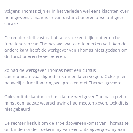
Volgens Thomas zijn er in het verleden wel eens klachten over
hem geweest, maar is er van disfunctioneren absoluut geen
sprake.
De rechter stelt vast dat uit alle stukken blijkt dat er op het
functioneren van Thomas wel wat aan te merken valt. Aan de
andere kant heeft de werkgever van Thomas niets gedaan om
dit functioneren te verbeteren.
Zo had de werkgever Thomas best een cursus
communicatievaardigheden kunnen laten volgen. Ook zijn er
nauwelijks functioneringsgesprekken met Thomas gevoerd.
Ook vindt de kantonrechter dat de werkgever Thomas op zijn
minst een laatste waarschuwing had moeten geven. Ook dit is
niet gebeurd.
De rechter besluit om de arbeidsovereenkomst van Thomas te
ontbinden onder toekenning van een ontslagvergoeding aan