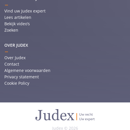
Vind uw Judex expert
Lees artikelen
Bekijk video’s
Zoeken
OVER JUDEX
Over Judex
Contact
Algemene voorwaarden
Privacy statement
Cookie Policy
Judex © 2026