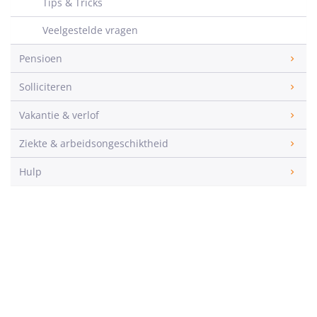
Tips & Tricks
Veelgestelde vragen
Pensioen
Solliciteren
Vakantie & verlof
Ziekte & arbeidsongeschiktheid
Hulp