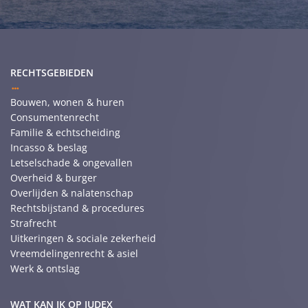
RECHTSGEBIEDEN
Bouwen, wonen & huren
Consumentenrecht
Familie & echtscheiding
Incasso & beslag
Letselschade & ongevallen
Overheid & burger
Overlijden & nalatenschap
Rechtsbijstand & procedures
Strafrecht
Uitkeringen & sociale zekerheid
Vreemdelingenrecht & asiel
Werk & ontslag
WAT KAN IK OP JUDEX