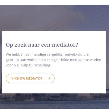
Op zoek naar een mediator?
We hebben een handige vergelijker ontwikkeld die
gebruikt kan worden om een geschikte mediator te vinden
voor o.a. hulp bij scheiding.
VIND UW MEDIATOR