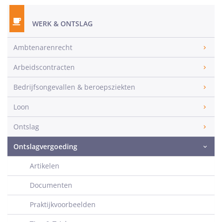
WERK & ONTSLAG
Ambtenarenrecht
Arbeidscontracten
Bedrijfsongevallen & beroepsziekten
Loon
Ontslag
Ontslagvergoeding
Artikelen
Documenten
Praktijkvoorbeelden