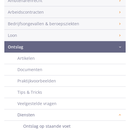
Ambtenarenrecht
Arbeidscontracten
Bedrijfsongevallen & beroepsziekten
Loon
Ontslag
Artikelen
Documenten
Praktijkvoorbeelden
Tips & Tricks
Veelgestelde vragen
Diensten
Ontslag op staande voet