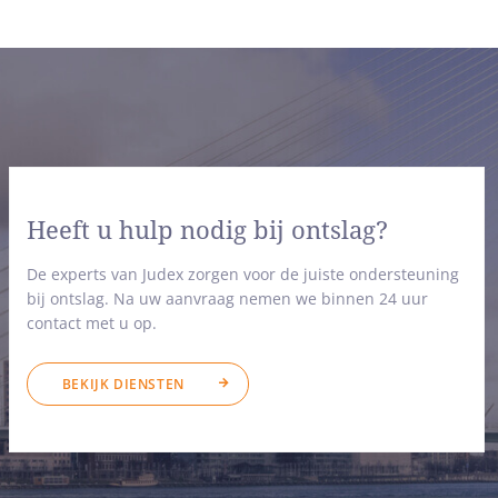
Heeft u hulp nodig bij ontslag?
De experts van Judex zorgen voor de juiste ondersteuning
bij ontslag. Na uw aanvraag nemen we binnen 24 uur
contact met u op.
BEKIJK DIENSTEN