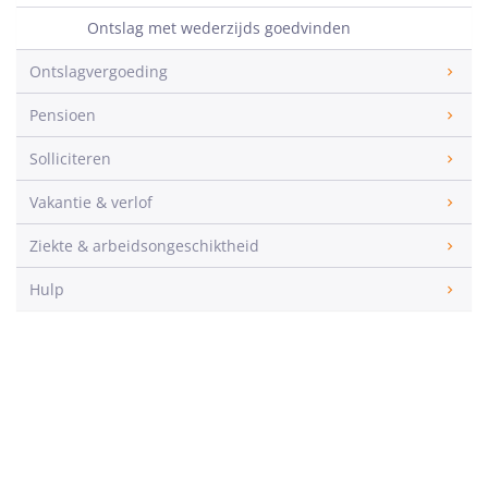
Ontslag met wederzijds goedvinden
Ontslagvergoeding
Pensioen
Solliciteren
Vakantie & verlof
Ziekte & arbeidsongeschiktheid
Hulp