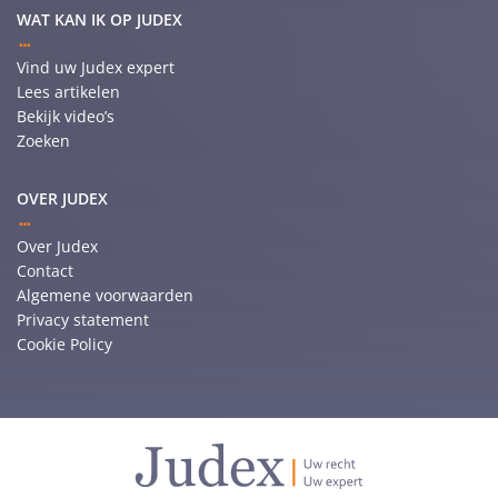
WAT KAN IK OP JUDEX
Vind uw Judex expert
Lees artikelen
Bekijk video’s
Zoeken
OVER JUDEX
Over Judex
Contact
Algemene voorwaarden
Privacy statement
Cookie Policy