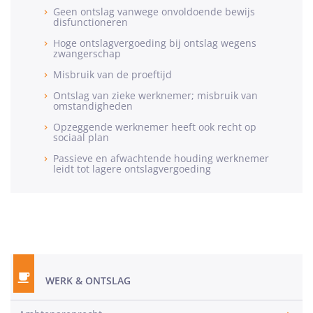
Geen ontslag vanwege onvoldoende bewijs
disfunctioneren
Hoge ontslagvergoeding bij ontslag wegens
zwangerschap
Misbruik van de proeftijd
Ontslag van zieke werknemer; misbruik van
omstandigheden
Opzeggende werknemer heeft ook recht op
sociaal plan
Passieve en afwachtende houding werknemer
leidt tot lagere ontslagvergoeding
WERK & ONTSLAG