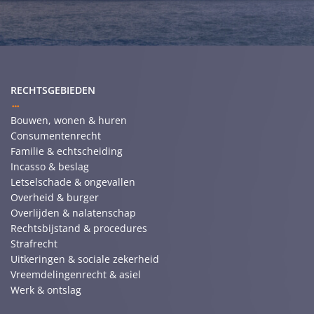
RECHTSGEBIEDEN
Bouwen, wonen & huren
Consumentenrecht
Familie & echtscheiding
Incasso & beslag
Letselschade & ongevallen
Overheid & burger
Overlijden & nalatenschap
Rechtsbijstand & procedures
Strafrecht
Uitkeringen & sociale zekerheid
Vreemdelingenrecht & asiel
Werk & ontslag