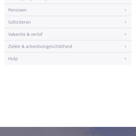
Pensioen
Solliciteren
Vakantie & verlof
Ziekte & arbeidsongeschiktheid
Hulp