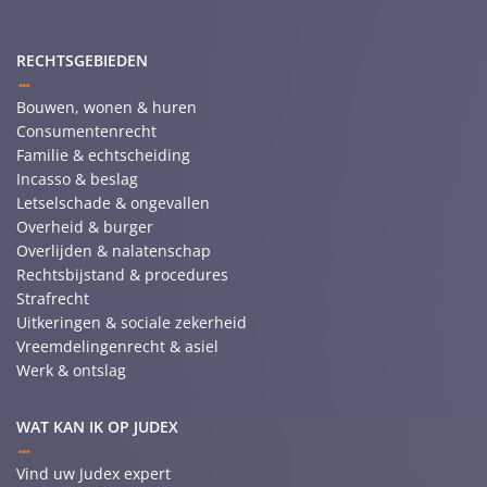
RECHTSGEBIEDEN
Bouwen, wonen & huren
Consumentenrecht
Familie & echtscheiding
Incasso & beslag
Letselschade & ongevallen
Overheid & burger
Overlijden & nalatenschap
Rechtsbijstand & procedures
Strafrecht
Uitkeringen & sociale zekerheid
Vreemdelingenrecht & asiel
Werk & ontslag
WAT KAN IK OP JUDEX
Vind uw Judex expert