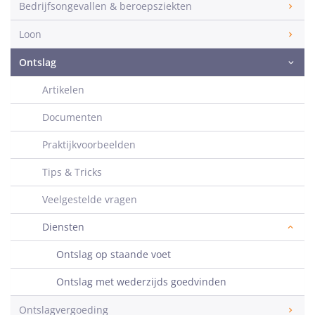
Bedrijfsongevallen & beroepsziekten
Loon
Ontslag
Artikelen
Documenten
Praktijkvoorbeelden
Tips & Tricks
Veelgestelde vragen
Diensten
Ontslag op staande voet
Ontslag met wederzijds goedvinden
Ontslagvergoeding