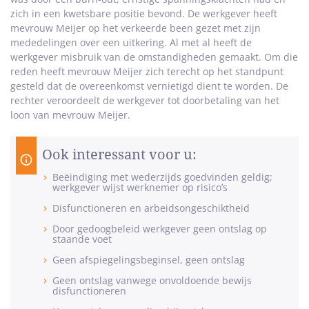
zich in een kwetsbare positie bevond. De werkgever heeft
mevrouw Meijer op het verkeerde been gezet met zijn
mededelingen over een uitkering. Al met al heeft de
werkgever misbruik van de omstandigheden gemaakt. Om die
reden heeft mevrouw Meijer zich terecht op het standpunt
gesteld dat de overeenkomst vernietigd dient te worden. De
rechter veroordeelt de werkgever tot doorbetaling van het
loon van mevrouw Meijer.
Ook interessant voor u:
Beëindiging met wederzijds goedvinden geldig;
werkgever wijst werknemer op risico’s
Disfunctioneren en arbeidsongeschiktheid
Door gedoogbeleid werkgever geen ontslag op
staande voet
Geen afspiegelingsbeginsel, geen ontslag
Geen ontslag vanwege onvoldoende bewijs
disfunctioneren