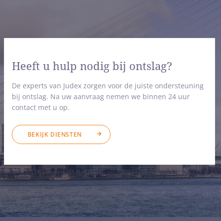
Heeft u hulp nodig bij ontslag?
De experts van Judex zorgen voor de juiste ondersteuning
bij ontslag. Na uw aanvraag nemen we binnen 24 uur
contact met u op.
BEKIJK DIENSTEN