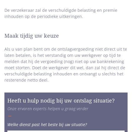
De verzekeraar zal de verschuldigde belasting en premie
inhouden op de periodieke uitkeringen.
Maak tijdig uw keuze
Als u van plan bent om de ontslagvergoeding niet direct uit te
laten betalen, is het verstandig om uw werkgever op tijd te
melden dat hij de vergoeding (nog) niet op uw bankrekening
moet storten. Doet de werkgever dit wel, dan zal hij direct de
verschuldigde belasting inhouden en ontvangt u slechts het
resterende netto deel.
Heeft u hulp nodig bij uw ontslag situatie?
Onze ervaren experts helpen u graag verder
Welke dienst past het beste bij uw situatie?