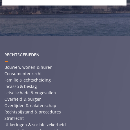
RECHTSGEBIEDEN
Bouwen, wonen & huren
Consumentenrecht
Familie & echtscheiding
Incasso & beslag
Letselschade & ongevallen
Overheid & burger
Overlijden & nalatenschap
Rechtsbijstand & procedures
Strafrecht
Uitkeringen & sociale zekerheid