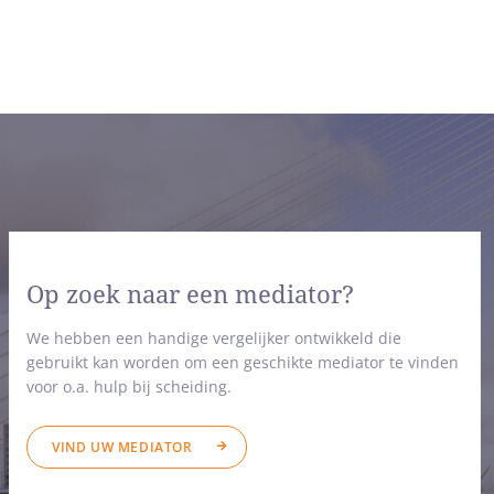
Op zoek naar een mediator?
We hebben een handige vergelijker ontwikkeld die
gebruikt kan worden om een geschikte mediator te vinden
voor o.a. hulp bij scheiding.
VIND UW MEDIATOR