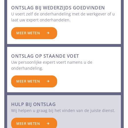
ONTSLAG BIJ WEDERZIJDS GOEDVINDEN
U voert zelf de onderhandeling met de werkgever of u
laat uw expert onderhandelen.
MEER WETEN
ONTSLAG OP STAANDE VOET
Uw persoonlijke expert voert namens u de
onderhandeling.
MEER WETEN
HULP BIJ ONTSLAG
Wij helpen u graag bij het vinden van de juiste dienst.
MEER WETEN