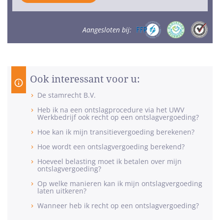
Aangesloten bij:
Ook interessant voor u:
De stamrecht B.V.
Heb ik na een ontslagprocedure via het UWV
Werkbedrijf ook recht op een ontslagvergoeding?
Hoe kan ik mijn transitievergoeding berekenen?
Hoe wordt een ontslagvergoeding berekend?
Hoeveel belasting moet ik betalen over mijn
ontslagvergoeding?
Op welke manieren kan ik mijn ontslagvergoeding
laten uitkeren?
Wanneer heb ik recht op een ontslagvergoeding?