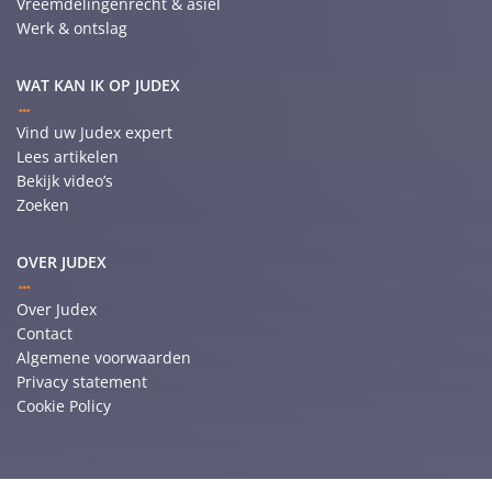
Vreemdelingenrecht & asiel
Werk & ontslag
WAT KAN IK OP JUDEX
Vind uw Judex expert
Lees artikelen
Bekijk video’s
Zoeken
OVER JUDEX
Over Judex
Contact
Algemene voorwaarden
Privacy statement
Cookie Policy