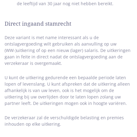
de leeftijd van 30 jaar nog niet hebben bereikt.
Direct ingaand stamrecht
Deze variant is met name interessant als u de
ontslagvergoeding wilt gebruiken als aanvulling op uw
(WW-)uitkering of op een nieuw (lager) salaris. De uitkeringen
gaan in feite in direct nadat de ontslagvergoeding aan de
verzekeraar is overgemaakt.
U kunt de uitkering gedurende een bepaalde periode laten
lopen of levenslang. U kunt afspreken dat de uitkering alleen
afhankelijk is van uw leven, ook is het mogelijk om de
uitkering bij uw overlijden door te laten lopen zolang uw
partner leeft. De uitkeringen mogen ook in hoogte variëren.
De verzekeraar zal de verschuldigde belasting en premies
inhouden op elke uitkering.