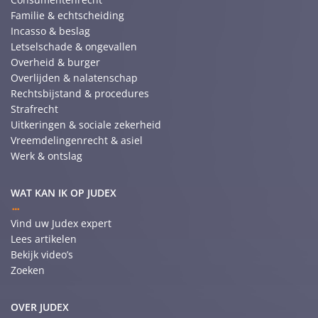
Familie & echtscheiding
Incasso & beslag
Letselschade & ongevallen
Overheid & burger
Overlijden & nalatenschap
Rechtsbijstand & procedures
Strafrecht
Uitkeringen & sociale zekerheid
Vreemdelingenrecht & asiel
Werk & ontslag
WAT KAN IK OP JUDEX
Vind uw Judex expert
Lees artikelen
Bekijk video’s
Zoeken
OVER JUDEX