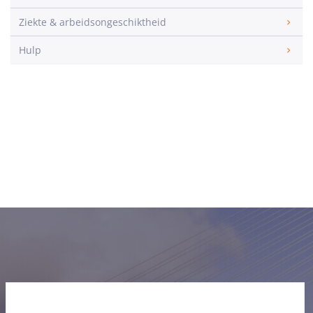
Ziekte & arbeidsongeschiktheid
Hulp