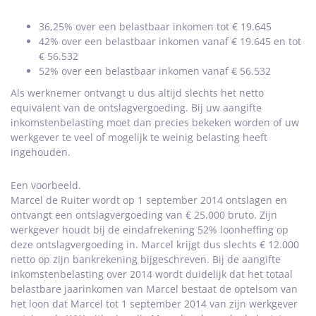
36,25% over een belastbaar inkomen tot € 19.645
42% over een belastbaar inkomen vanaf € 19.645 en tot
€ 56.532
52% over een belastbaar inkomen vanaf € 56.532
Als werknemer ontvangt u dus altijd slechts het netto
equivalent van de ontslagvergoeding. Bij uw aangifte
inkomstenbelasting moet dan precies bekeken worden of uw
werkgever te veel of mogelijk te weinig belasting heeft
ingehouden.
Een voorbeeld.
Marcel de Ruiter wordt op 1 september 2014 ontslagen en
ontvangt een ontslagvergoeding van € 25.000 bruto. Zijn
werkgever houdt bij de eindafrekening 52% loonheffing op
deze ontslagvergoeding in. Marcel krijgt dus slechts € 12.000
netto op zijn bankrekening bijgeschreven. Bij de aangifte
inkomstenbelasting over 2014 wordt duidelijk dat het totaal
belastbare jaarinkomen van Marcel bestaat de optelsom van
het loon dat Marcel tot 1 september 2014 van zijn werkgever