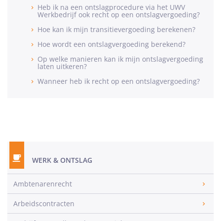
Heb ik na een ontslagprocedure via het UWV
Werkbedrijf ook recht op een ontslagvergoeding?
Hoe kan ik mijn transitievergoeding berekenen?
Hoe wordt een ontslagvergoeding berekend?
Op welke manieren kan ik mijn ontslagvergoeding
laten uitkeren?
Wanneer heb ik recht op een ontslagvergoeding?
WERK & ONTSLAG
Ambtenarenrecht
Arbeidscontracten