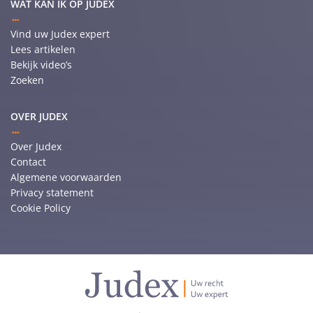
WAT KAN IK OP JUDEX
Vind uw Judex expert
Lees artikelen
Bekijk video’s
Zoeken
OVER JUDEX
Over Judex
Contact
Algemene voorwaarden
Privacy statement
Cookie Policy