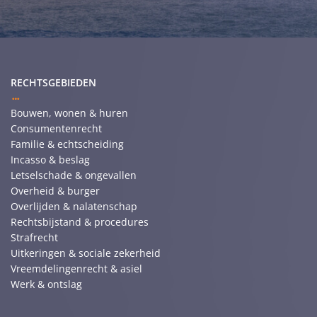
RECHTSGEBIEDEN
Bouwen, wonen & huren
Consumentenrecht
Familie & echtscheiding
Incasso & beslag
Letselschade & ongevallen
Overheid & burger
Overlijden & nalatenschap
Rechtsbijstand & procedures
Strafrecht
Uitkeringen & sociale zekerheid
Vreemdelingenrecht & asiel
Werk & ontslag