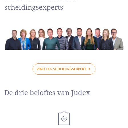
scheidingsexperts
VIND EEN SCHEIDINGSEXPERT
De drie beloftes van Judex