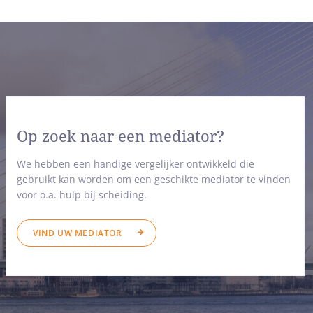
Op zoek naar een mediator?
We hebben een handige vergelijker ontwikkeld die
gebruikt kan worden om een geschikte mediator te vinden
voor o.a. hulp bij scheiding.
VIND UW MEDIATOR