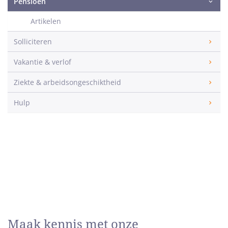
Pensioen
Artikelen
Solliciteren
Vakantie & verlof
Ziekte & arbeidsongeschiktheid
Hulp
Maak kennis met onze