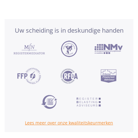
Uw scheiding is in deskundige handen
Lees meer over onze kwaliteitskeurmerken