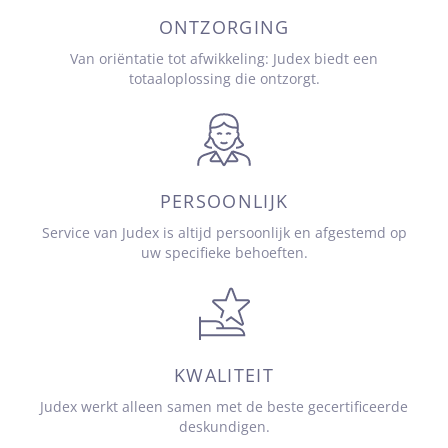
ONTZORGING
Van oriëntatie tot afwikkeling: Judex biedt een
totaaloplossing die ontzorgt.
PERSOONLIJK
Service van Judex is altijd persoonlijk en afgestemd op
uw specifieke behoeften.
KWALITEIT
Judex werkt alleen samen met de beste gecertificeerde
deskundigen.